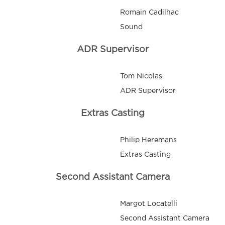
Romain Cadilhac
Sound
ADR Supervisor
Tom Nicolas
ADR Supervisor
Extras Casting
Philip Heremans
Extras Casting
Second Assistant Camera
Margot Locatelli
Second Assistant Camera