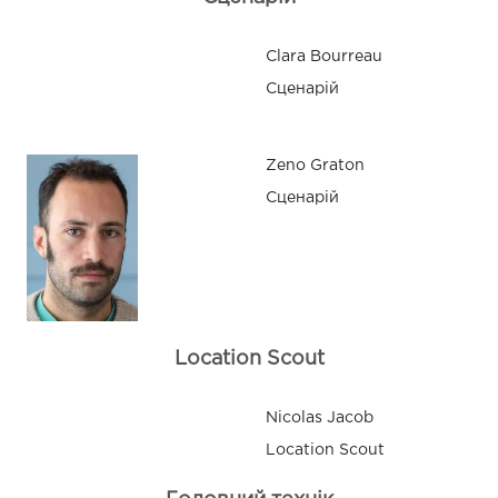
Clara Bourreau
Сценарій
Zeno Graton
Сценарій
Location Scout
Nicolas Jacob
Location Scout