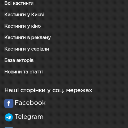
Всі кастинги
Кастинги у Києві
Кастинги у кіно
Кастинги в рекламу
Кастинги у серіали
База акторів
Новини та статті
Наші сторінки у соц. мережах
Facebook
Telegram