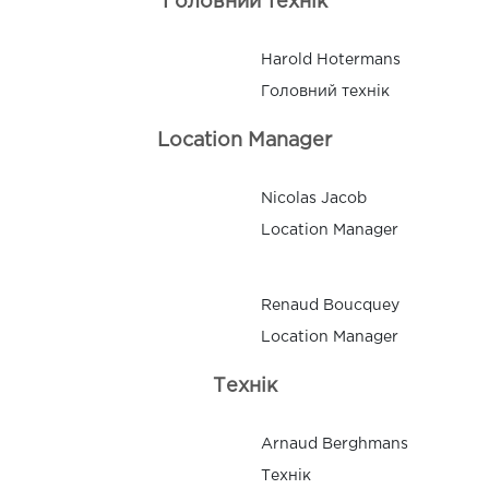
Головний технік
Harold Hotermans
Головний технік
Location Manager
Nicolas Jacob
Location Manager
Renaud Boucquey
Location Manager
Технік
Arnaud Berghmans
Технік