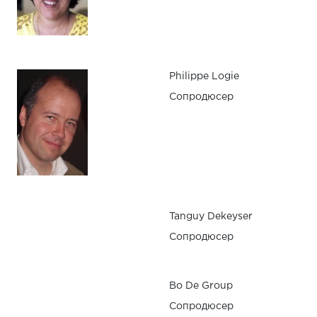
Philippe Logie
Сопродюсер
Tanguy Dekeyser
Сопродюсер
Bo De Group
Сопродюсер