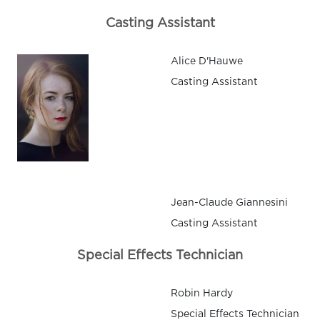
Casting Assistant
Alice D'Hauwe
Casting Assistant
Jean-Claude Giannesini
Casting Assistant
Special Effects Technician
Robin Hardy
Special Effects Technician