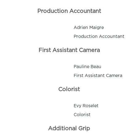
Production Accountant
Adrien Maigre
Production Accountant
First Assistant Camera
Pauline Beau
First Assistant Camera
Colorist
Evy Roselet
Colorist
Additional Grip