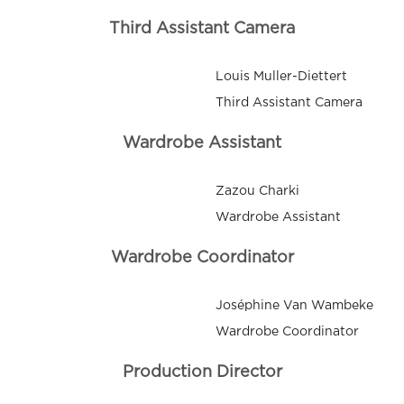
Third Assistant Camera
Louis Muller-Diettert
Third Assistant Camera
Wardrobe Assistant
Zazou Charki
Wardrobe Assistant
Wardrobe Coordinator
Joséphine Van Wambeke
Wardrobe Coordinator
Production Director