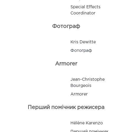
Special Effects
Coordinator
Фотограф
Kris Dewitte
Фотограф
Armorer
Jean-Christophe
Bourgeois
Armorer
Перший помічник режисера
Hélène Karenzo
Перший помічник