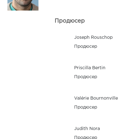
Продюсер
Joseph Rouschop
Продюсер
Priscilla Bertin
Продюсер
Valérie Bournonville
Продюсер
Judith Nora
Продюсер