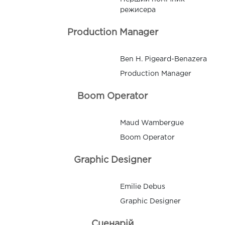
режисера
Production Manager
Ben H. Pigeard-Benazera
Production Manager
Boom Operator
Maud Wambergue
Boom Operator
Graphic Designer
Emilie Debus
Graphic Designer
Сценарій