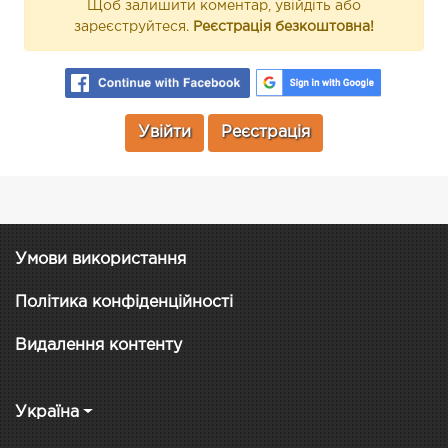
Щоб залишити коментар, увійдіть або
зареєструйтеся.
Реєстрація безкоштовна!
Увійти
Реєстрація
Умови використання
Політика конфіденційності
Видалення контенту
Україна