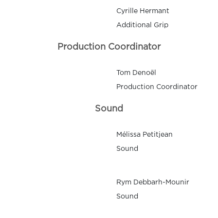
Cyrille Hermant
Additional Grip
Production Coordinator
Tom Denoël
Production Coordinator
Sound
Mélissa Petitjean
Sound
Rym Debbarh-Mounir
Sound