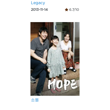
Legacy
2013-11-14
6.7/10
소원