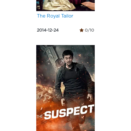
The Royal Tailor
2014-12-24
0/10