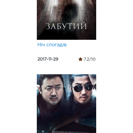
Ніч спогадів
2017-11-29
7.2/10