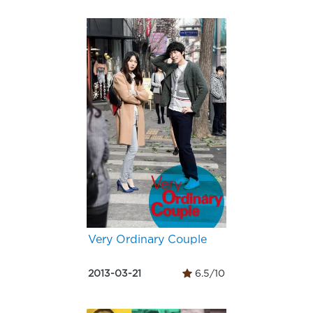
Very Ordinary Couple
2013-03-21
6.5/10