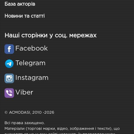
База акторів
Новини та статті
Наші сторінки у соц. мережах
Facebook
Telegram
Instagram
Viber
© ACMODASI, 2010 -2026
Всі права захищено.
Матеріали (торгові марки, відео, зображення і тексти), що