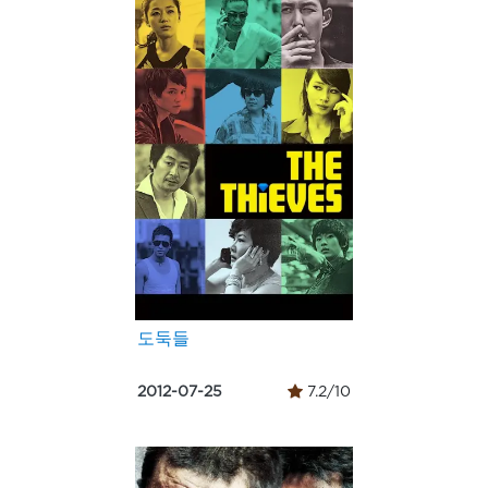
도둑들
2012-07-25
7.2/10