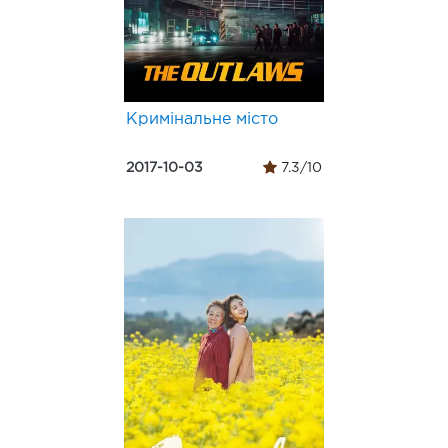
Кримінальне місто
2017-10-03
7.3/10