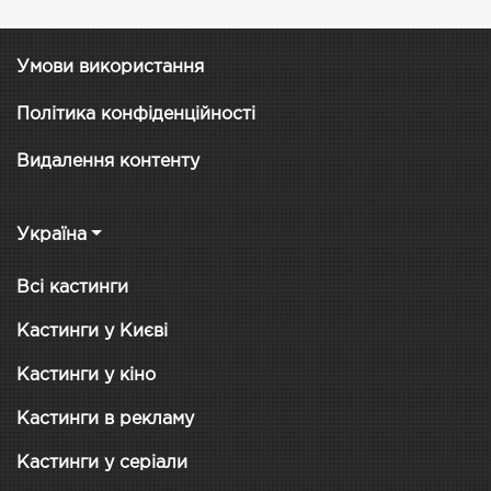
Умови використання
Політика конфіденційності
Видалення контенту
Україна
Всі кастинги
Кастинги у Києві
Кастинги у кіно
Кастинги в рекламу
Кастинги у серіали