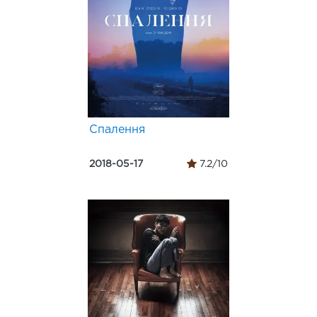
Спалення
2018-05-17
7.2/10