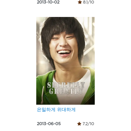
2013-10-02
8.1/10
은밀하게 위대하게
2013-06-05
7.2/10