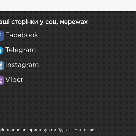
аші сторінки у соц. мережах
Facebook
Telegram
Instagram
Viber
Заборонено використовувати будь-які матеріали з