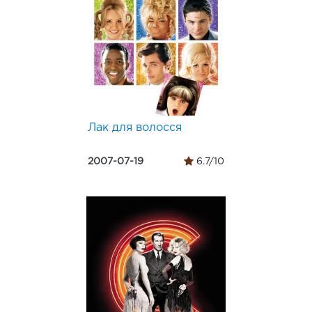
Лак для волосся
2007-07-19
6.7/10