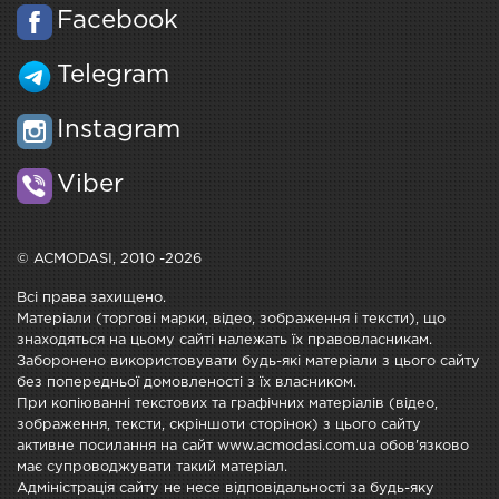
Facebook
Telegram
Instagram
Viber
© ACMODASI, 2010 -2026
Всі права захищено.
Матеріали (торгові марки, відео, зображення і тексти), що
знаходяться на цьому сайті належать їх правовласникам.
Заборонено використовувати будь-які матеріали з цього сайту
без попередньої домовленості з їх власником.
При копіюванні текстових та графічних матеріалів (відео,
зображення, тексти, скріншоти сторінок) з цього сайту
активне посилання на сайт www.acmodasi.com.ua обов'язково
має супроводжувати такий матеріал.
Адміністрація сайту не несе відповідальності за будь-яку