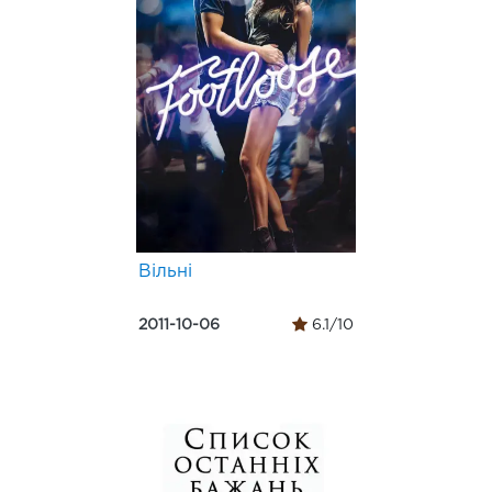
Вільні
2011-10-06
6.1/10