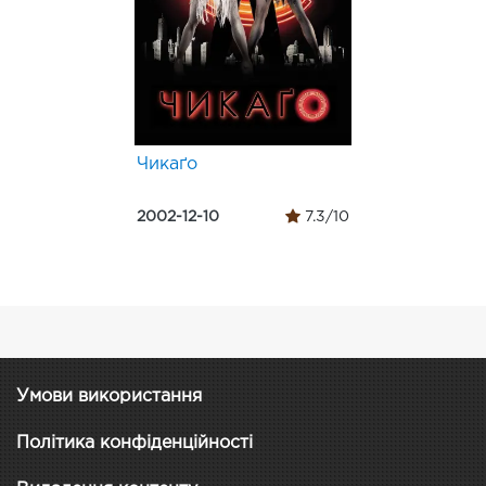
Чикаґо
2002-12-10
7.3/10
Умови використання
Політика конфіденційності