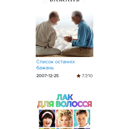
Список останніх
бажань
2007-12-25
7.7/10