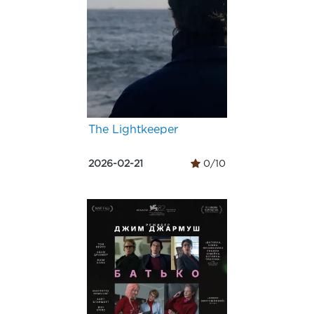
The Lightkeeper
2026-02-21
0/10