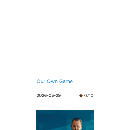
Our Own Game
2026-03-29
0/10