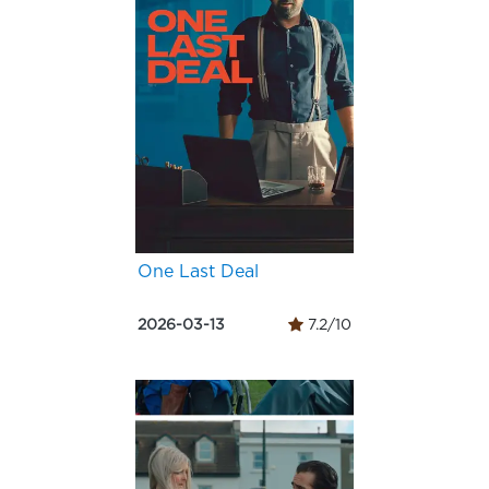
One Last Deal
2026-03-13
7.2/10