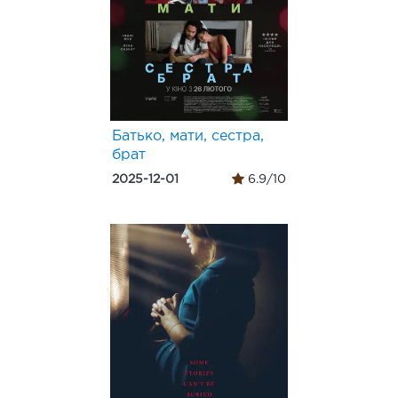
Батько, мати, сестра,
брат
2025-12-01
6.9/10