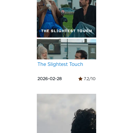
The Slightest Touch
2026-02-28
7.2/10