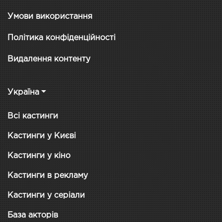
Умови використання
Політика конфіденційності
Видалення контенту
Україна
Всі кастинги
Кастинги у Києві
Кастинги у кіно
Кастинги в рекламу
Кастинги у серіали
База акторів