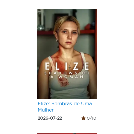
Elize: Sombras de Uma
Mulher
2026-07-22
0/10