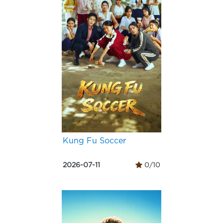
Kung Fu Soccer
2026-07-11
0/10