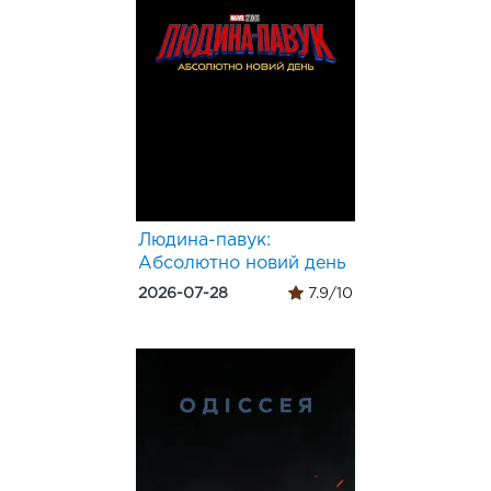
Людина-павук:
Абсолютно новий день
2026-07-28
7.9/10