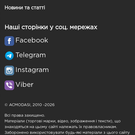
Новини та статті
Наші сторінки у соц. мережах
Facebook
Telegram
Instagram
Viber
© ACMODASI, 2010 -2026
Всі права захищено.
Матеріали (торгові марки, відео, зображення і тексти), що
знаходяться на цьому сайті належать їх правовласникам.
Заборонено використовувати будь-які матеріали з цього сайту