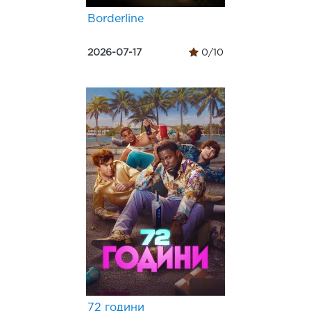
Borderline
2026-07-17
0/10
72 години