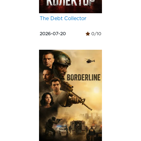
The Debt Collector
2026-07-20
0/10