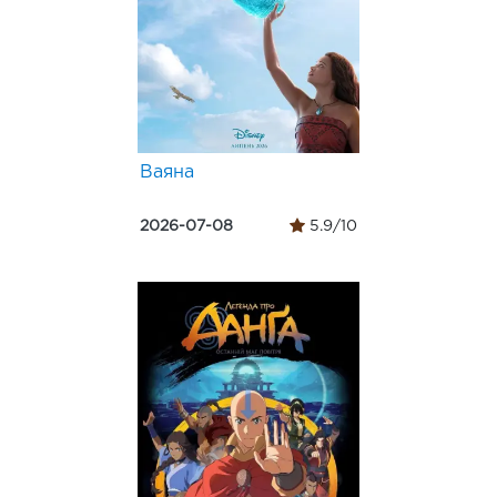
Ваяна
2026-07-08
5.9/10