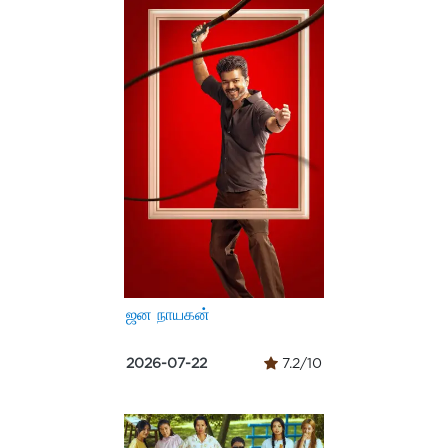
ஜன நாயகன்
2026-07-22
7.2/10