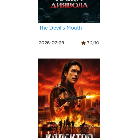
The Devil's Mouth
2026-07-29
7.2/10