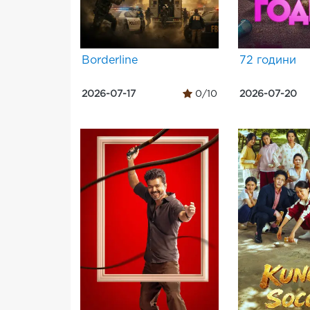
Borderline
72 години
2026-07-17
0/10
2026-07-20