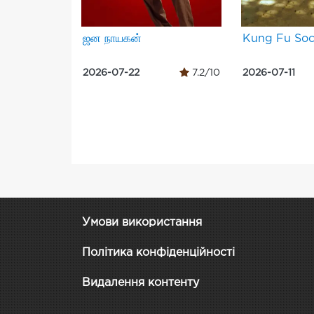
ஜன நாயகன்
Kung Fu Soc
2026-07-22
7.2/10
2026-07-11
Умови використання
Політика конфіденційності
Видалення контенту