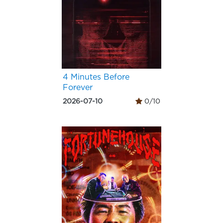
4 Minutes Before
Forever
2026-07-10
0/10