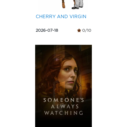
CHERRY AND VIRGIN
2026-07-18
0/10