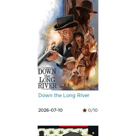
Down the Long River
2026-07-10
0/10