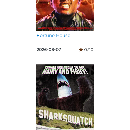
Fortune House
2026-08-07
0/10