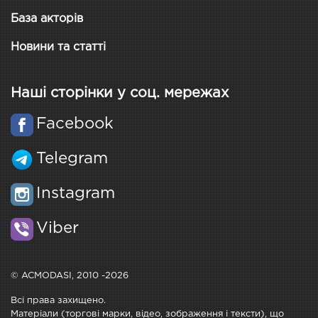
База акторів
Новини та статті
Наші сторінки у соц. мережах
Facebook
Telegram
Instagram
Viber
© ACMODASI, 2010 -2026
Всі права захищено.
Матеріали (торгові марки, відео, зображення і тексти), що