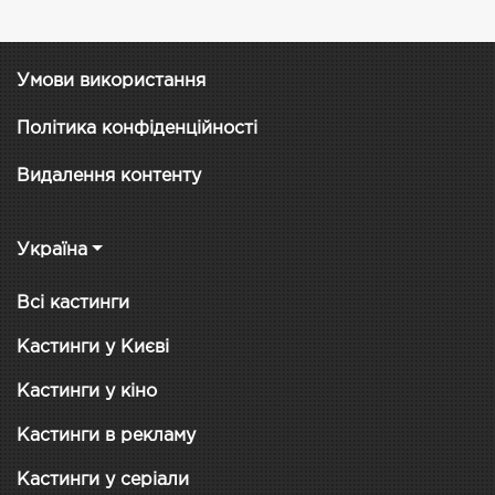
Умови використання
Політика конфіденційності
Видалення контенту
Україна
Всі кастинги
Кастинги у Києві
Кастинги у кіно
Кастинги в рекламу
Кастинги у серіали