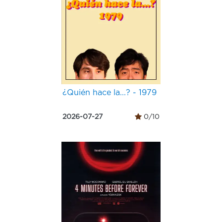
¿Quién hace la...? - 1979
2026-07-27
0/10