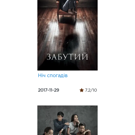
Ніч спогадів
2017-11-29
7.2/10