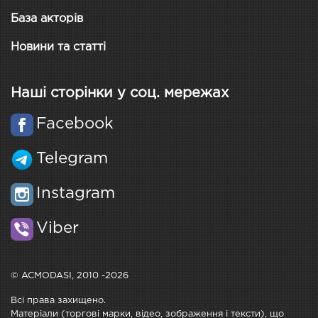
База акторів
Новини та статті
Наші сторінки у соц. мережах
Facebook
Telegram
Instagram
Viber
© ACMODASI, 2010 -2026
Всі права захищено.
Матеріали (торгові марки, відео, зображення і тексти), що