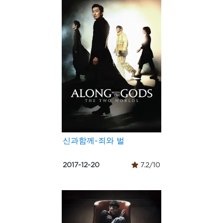
신과함께-죄와 벌
2017-12-20
7.2/10