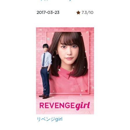
2017-03-23
7.3/10
リベンジgirl