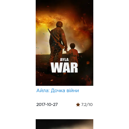
Айла: Дочка війни
2017-10-27
7.2/10