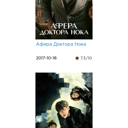
Афера Доктора Нока
2017-10-18
7.3/10