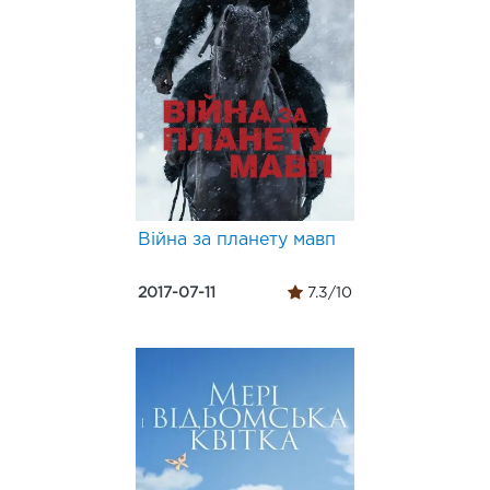
Війна за планету мавп
2017-07-11
7.3/10