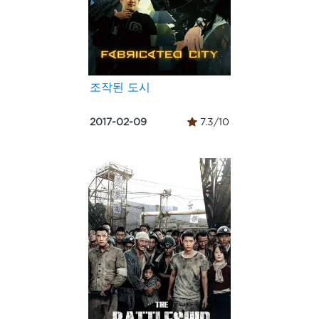
조작된 도시
2017-02-09
7.3/10