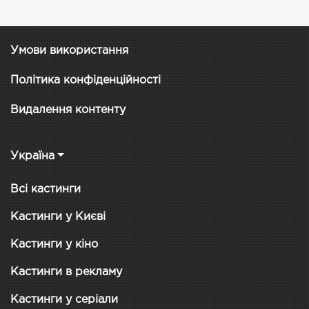
Умови використання
Політика конфіденційності
Видалення контенту
Україна
Всі кастинги
Кастинги у Києві
Кастинги у кіно
Кастинги в рекламу
Кастинги у серіали