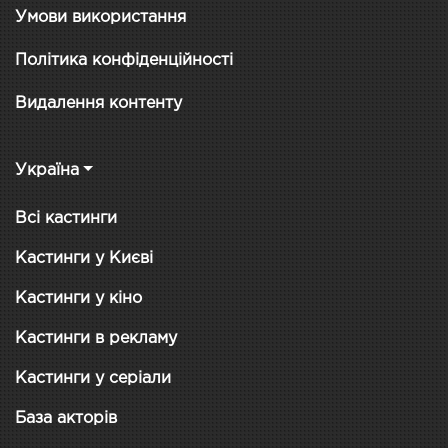
Умови використання
Політика конфіденційності
Видалення контенту
Україна
Всі кастинги
Кастинги у Києві
Кастинги у кіно
Кастинги в рекламу
Кастинги у серіали
База акторів