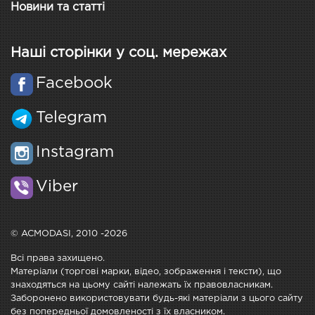
Новини та статті
Наші сторінки у соц. мережах
Facebook
Telegram
Instagram
Viber
© ACMODASI, 2010 -2026
Всі права захищено.
Матеріали (торгові марки, відео, зображення і тексти), що
знаходяться на цьому сайті належать їх правовласникам.
Заборонено використовувати будь-які матеріали з цього сайту
без попередньої домовленості з їх власником.