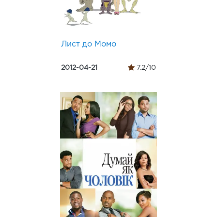
Лист до Момо
2012-04-21
7.2/10