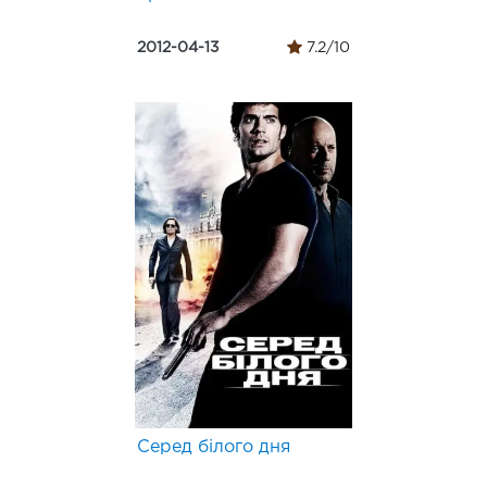
2012-04-13
7.2/10
Серед білого дня