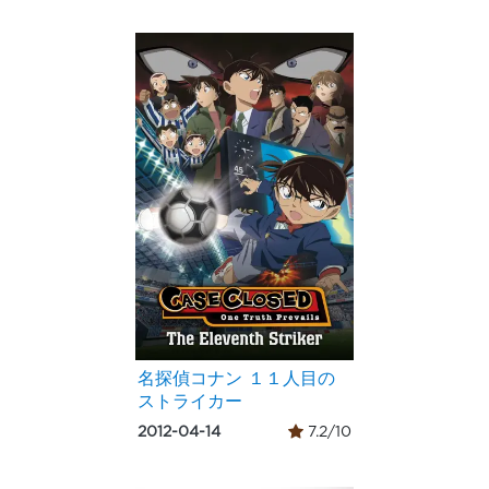
名探偵コナン １１人目の
ストライカー
2012-04-14
7.2/10