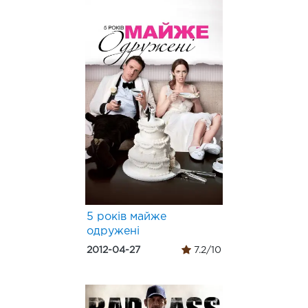
5 років майже
одружені
2012-04-27
7.2/10