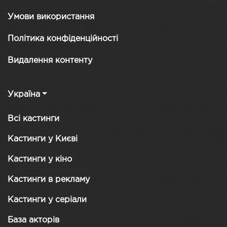
Умови використання
Політика конфіденційності
Видалення контенту
Україна
Всі кастинги
Кастинги у Києві
Кастинги у кіно
Кастинги в рекламу
Кастинги у серіали
База акторів