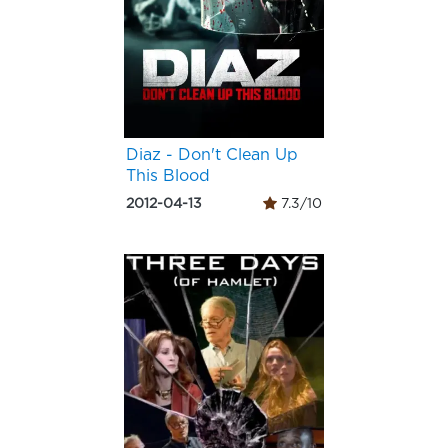
Diaz - Don't Clean Up
This Blood
2012-04-13
7.3/10