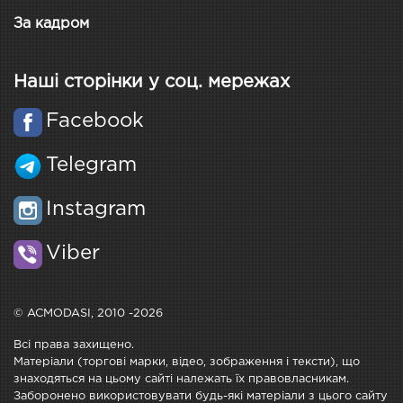
За кадром
Наші сторінки у соц. мережах
Facebook
Telegram
Instagram
Viber
© ACMODASI, 2010 -2026
Всі права захищено.
Матеріали (торгові марки, відео, зображення і тексти), що
знаходяться на цьому сайті належать їх правовласникам.
Заборонено використовувати будь-які матеріали з цього сайту