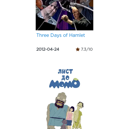
Three Days of Hamlet
2012-04-24
7.3/10