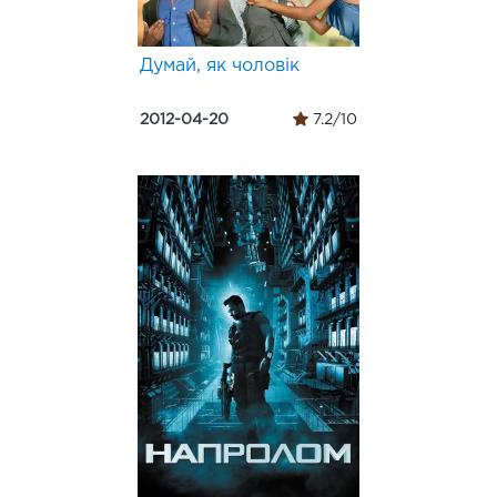
Думай, як чоловік
2012-04-20
7.2/10