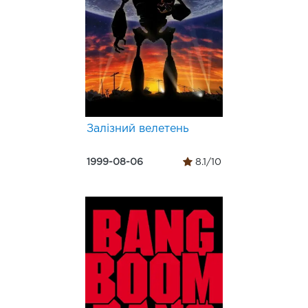
Залізний велетень
1999-08-06
8.1/10