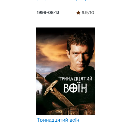
1999-08-13
6.9/10
Тринадцятий воїн