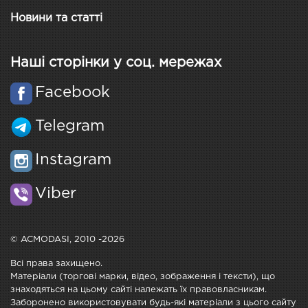
Новини та статті
Наші сторінки у соц. мережах
Facebook
Telegram
Instagram
Viber
© ACMODASI, 2010 -2026
Всі права захищено.
Матеріали (торгові марки, відео, зображення і тексти), що
знаходяться на цьому сайті належать їх правовласникам.
Заборонено використовувати будь-які матеріали з цього сайту