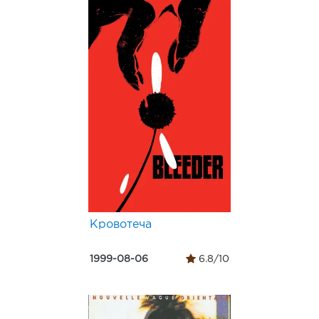
Кровотеча
1999-08-06
6.8/10