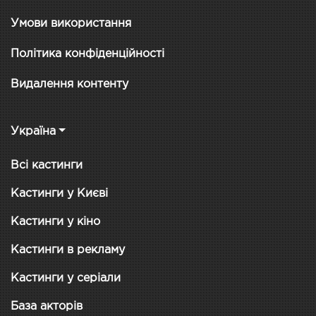
Умови використання
Політика конфіденційності
Видалення контенту
Україна
Всі кастинги
Кастинги у Києві
Кастинги у кіно
Кастинги в рекламу
Кастинги у серіали
База акторів