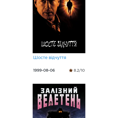
Шосте відчуття
1999-08-06
8.2/10