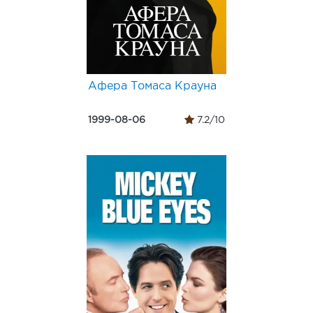
Афера Томаса Крауна
1999-08-06
7.2/10