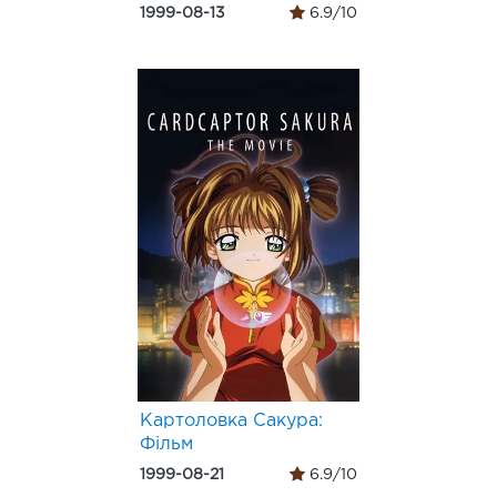
1999-08-13
6.9/10
Картоловка Сакура:
Фільм
1999-08-21
6.9/10