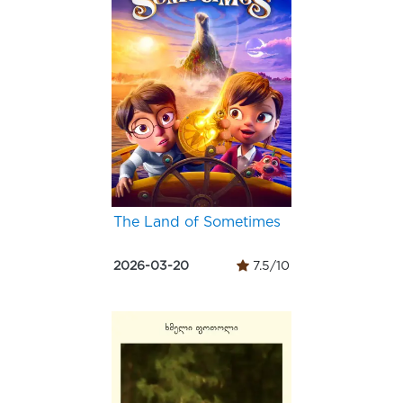
The Land of Sometimes
2026-03-20
7.5/10