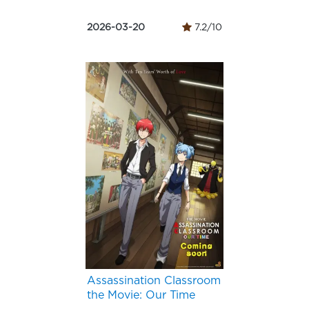
2026-03-20
7.2/10
Assassination Classroom
the Movie: Our Time