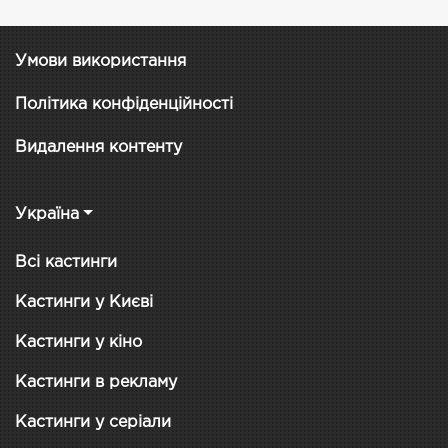
Умови використання
Політика конфіденційності
Видалення контенту
Україна
Всі кастинги
Кастинги у Києві
Кастинги у кіно
Кастинги в рекламу
Кастинги у серіали