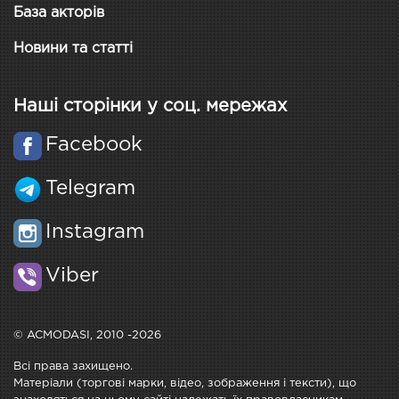
База акторів
Новини та статті
Наші сторінки у соц. мережах
Facebook
Telegram
Instagram
Viber
© ACMODASI, 2010 -2026
Всі права захищено.
Матеріали (торгові марки, відео, зображення і тексти), що