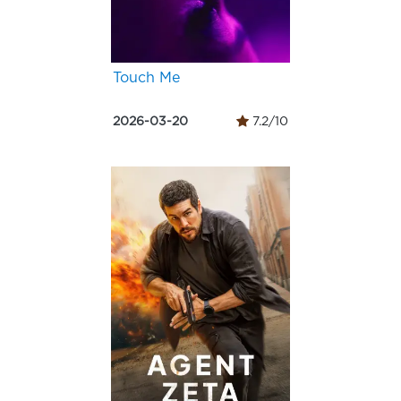
Touch Me
2026-03-20
7.2/10