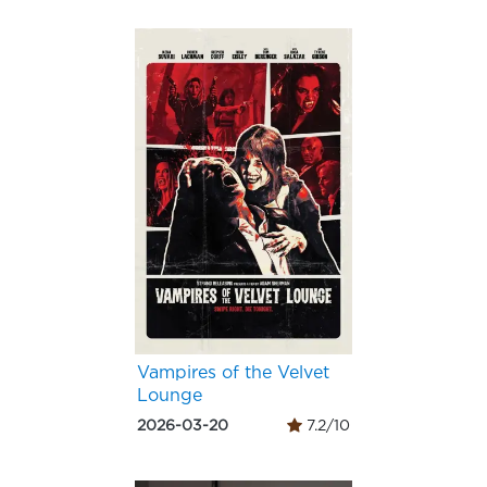
Vampires of the Velvet
Lounge
2026-03-20
7.2/10