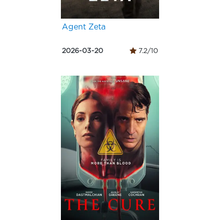
Agent Zeta
2026-03-20
7.2/10