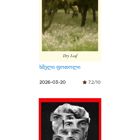
ხმელი ფოთოლი
2026-03-20
7.2/10