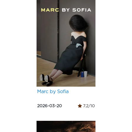
Marc by Sofia
2026-03-20
7.2/10