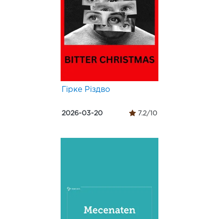
Гірке Різдво
2026-03-20
7.2/10