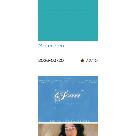
Mecenaten
2026-03-20
7.2/10