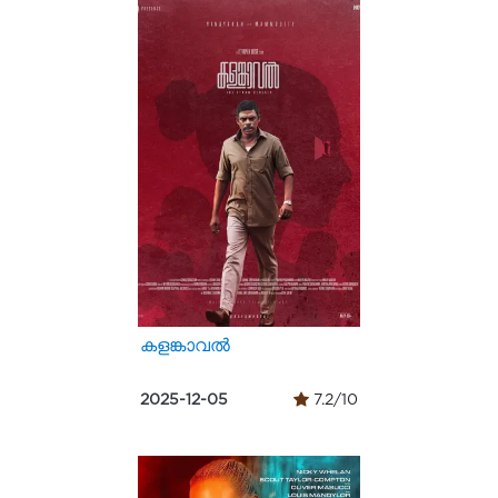
കളങ്കാവൽ
2025-12-05
7.2/10