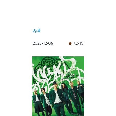
內幕
2025-12-05
7.2/10