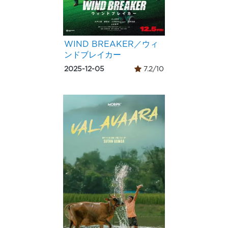
WIND BREAKER／ウィ
ンドブレイカー
2025-12-05
7.2/10