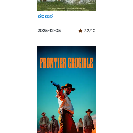
ವಲವಾರ
2025-12-05
7.2/10