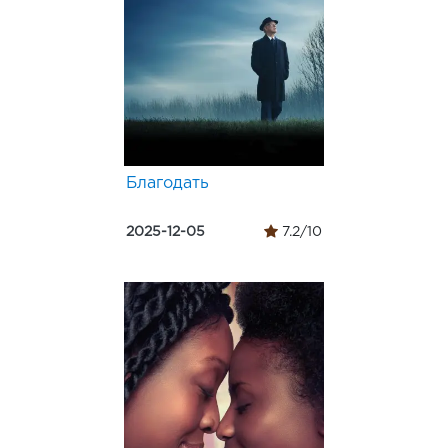
Благодать
2025-12-05
7.2/10