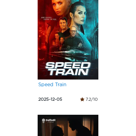
Speed Train
2025-12-05
7.2/10