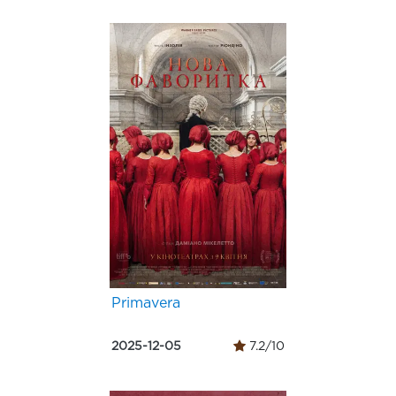
Primavera
2025-12-05
7.2/10