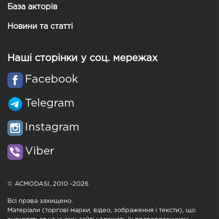
База акторів
Новини та статті
Наші сторінки у соц. мережах
Facebook
Telegram
Instagram
Viber
© ACMODASI, 2010 -2026
Всі права захищено.
Матеріали (торгові марки, відео, зображення і тексти), що