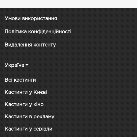
Умови використання
Політика конфіденційності
Видалення контенту
Україна
Всі кастинги
Кастинги у Києві
Кастинги у кіно
Кастинги в рекламу
Кастинги у серіали