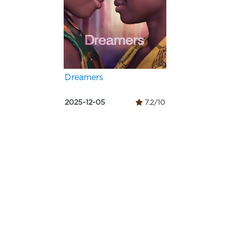
Dreamers
2025-12-05
7.2/10