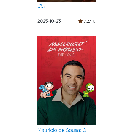
เสือ
2025-10-23
7.2/10
Mauricio de Sousa: O