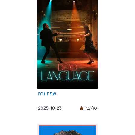
שפה זרה
2025-10-23
7.2/10