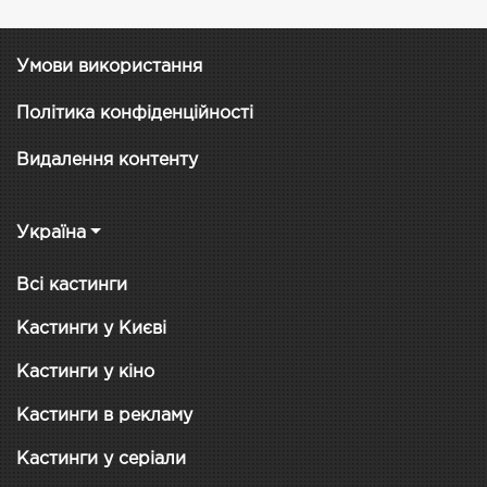
Умови використання
Політика конфіденційності
Видалення контенту
Україна
Всі кастинги
Кастинги у Києві
Кастинги у кіно
Кастинги в рекламу
Кастинги у серіали