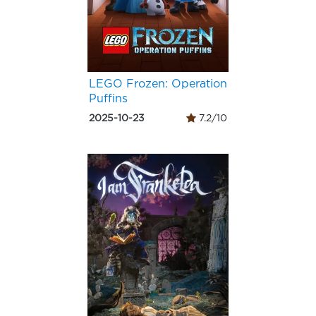
LEGO Frozen: Operation
Puffins
2025-10-23
7.2/10