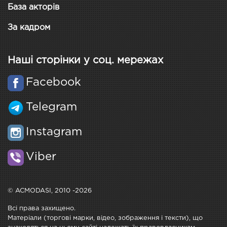
База акторів
За кадром
Наші сторінки у соц. мережах
Facebook
Telegram
Instagram
Viber
© ACMODASI, 2010 -2026
Всі права захищено.
Матеріали (торгові марки, відео, зображення і тексти), що