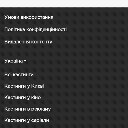
Умови використання
Політика конфіденційності
Видалення контенту
Україна
Всі кастинги
Кастинги у Києві
Кастинги у кіно
Кастинги в рекламу
Кастинги у серіали