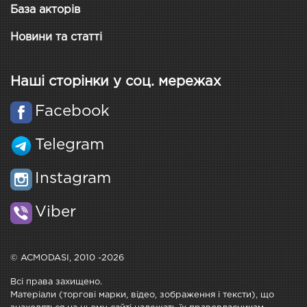
База акторів
Новини та статті
Наші сторінки у соц. мережах
Facebook
Telegram
Instagram
Viber
© ACMODASI, 2010 -2026
Всі права захищено.
Матеріали (торгові марки, відео, зображення і тексти), що