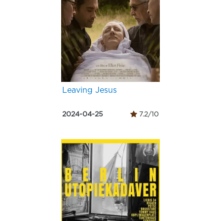
Leaving Jesus
2024-04-25
7.2/10