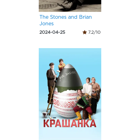
The Stones and Brian
Jones
2024-04-25
7.2/10