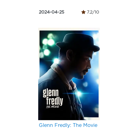
2024-04-25
7.2/10
Glenn Fredly: The Movie