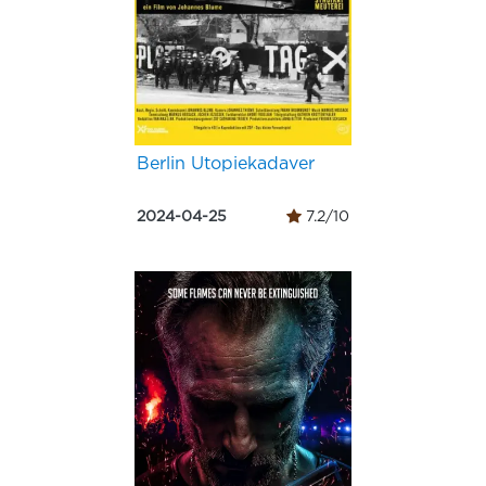
Berlin Utopiekadaver
2024-04-25
7.2/10