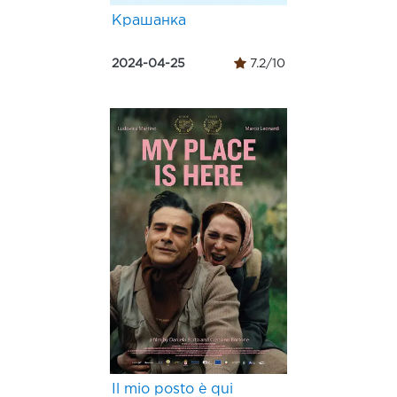
Крашанка
2024-04-25
7.2/10
Il mio posto è qui