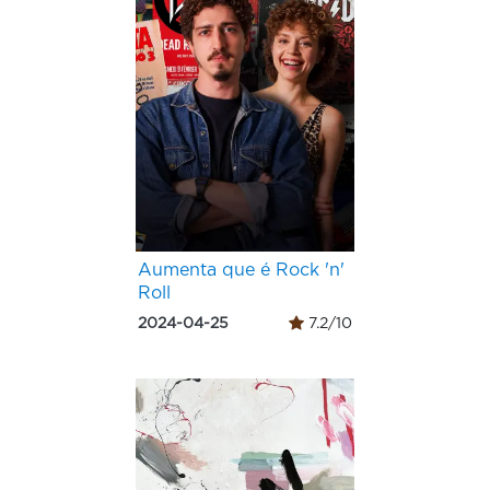
Aumenta que é Rock 'n'
Roll
2024-04-25
7.2/10