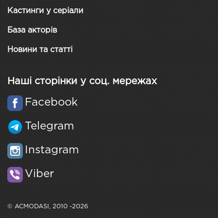
Кастинги у серіали
База акторів
Новини та статті
Наші сторінки у соц. мережах
Facebook
Telegram
Instagram
Viber
© ACMODASI, 2010 -2026