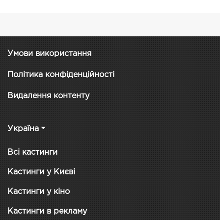
Умови використання
Політика конфіденційності
Видалення контенту
Україна
Всі кастинги
Кастинги у Києві
Кастинги у кіно
Кастинги в рекламу