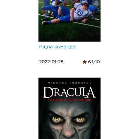
Рідна команда
2022-01-28
6.1/10