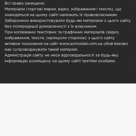
Всі права захищено.
Матеріали (торгові марки, відео, зображення і тексти), що
знаходяться на цьому сайті належать їх правовласникам.
Заборонено використовувати будь-які матеріали з цього сайту
без попередньої домовленості з їх власником.
При копіюванні текстових та графічних матеріалів (відео,
зображення, тексти, скріншоти сторінок) з цього сайту
активне посилання на сайт www.acmodasi.com.ua обов'язково
має супроводжувати такий матеріал.
Адміністрація сайту не несе відповідальності за будь-яку
інформацію розміщену на цьому сайті третіми особами.