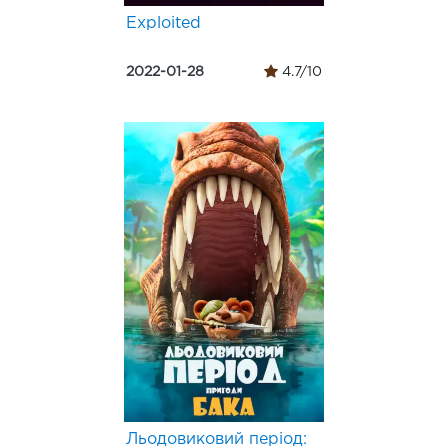
Exploited
2022-01-28
4.7/10
Льодовиковий період: