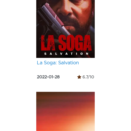
La Soga: Salvation
2022-01-28
6.7/10