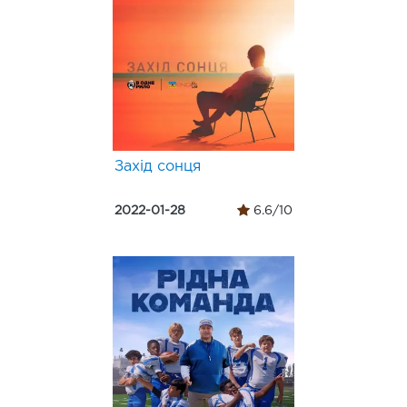
Захід сонця
2022-01-28
6.6/10