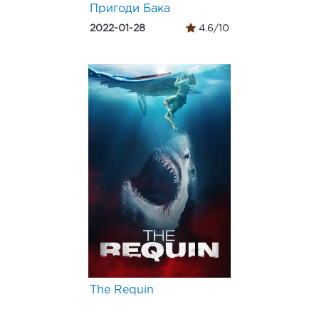
Пригоди Бака
2022-01-28
4.6/10
The Requin