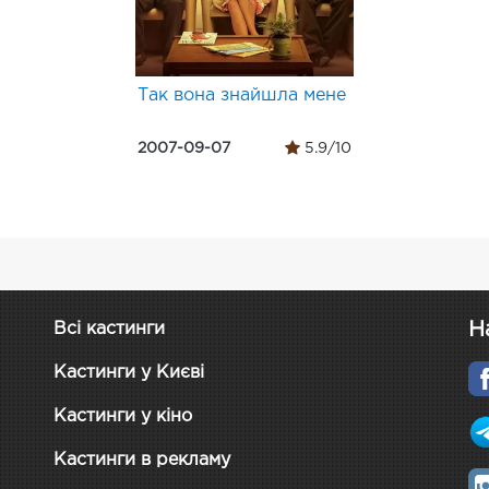
Так вона знайшла мене
2007-09-07
5.9/10
Н
Всі кастинги
Кастинги у Києві
Кастинги у кіно
Кастинги в рекламу