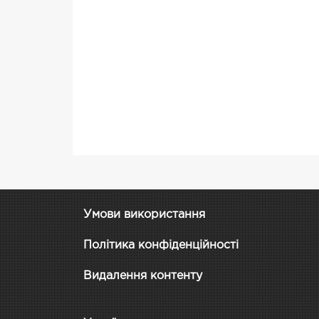
Умови використання
Політика конфіденційності
Видалення контенту