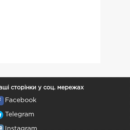
аші сторінки у соц. мережах
Facebook
Telegram
Instagram