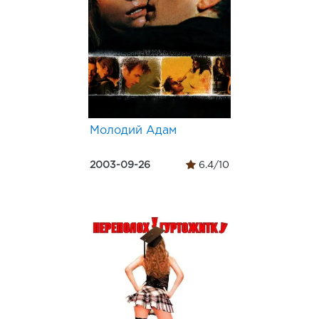
Молодий Адам
2003-09-26
6.4/10