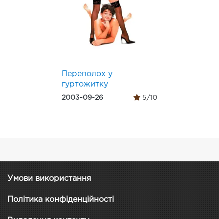
Переполох у
гуртожитку
2003-09-26
5/10
Умови використання
Політика конфіденційності