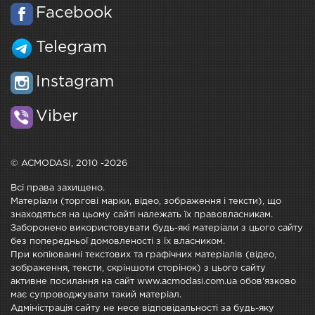
Facebook
Telegram
Instagram
Viber
© ACMODASI, 2010 -2026
Всі права захищено.
Матеріали (торгові марки, відео, зображення і тексти), що
знаходяться на цьому сайті належать їх правовласникам.
Заборонено використовувати будь-які матеріали з цього сайту
без попередньої домовленості з їх власником.
При копіюванні текстових та графічних матеріалів (відео,
зображення, тексти, скріншоти сторінок) з цього сайту
активне посилання на сайт www.acmodasi.com.ua обов'язково
має супроводжувати такий матеріал.
Адміністрація сайту не несе відповідальності за будь-яку