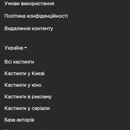
Умови використання
Політика конфіденційності
Видалення контенту
Україна
Всі кастинги
Кастинги у Києві
Кастинги у кіно
Кастинги в рекламу
Кастинги у серіали
База акторів