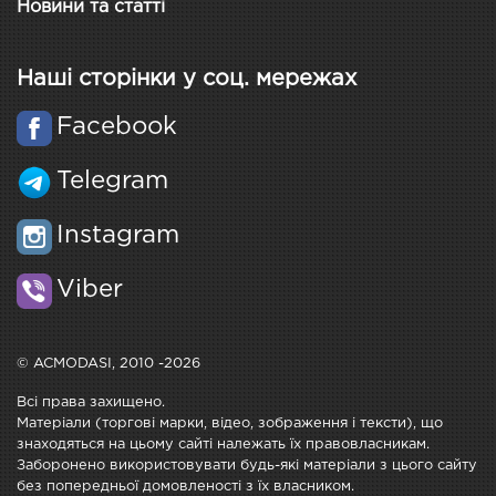
Новини та статті
Наші сторінки у соц. мережах
Facebook
Telegram
Instagram
Viber
© ACMODASI, 2010 -2026
Всі права захищено.
Матеріали (торгові марки, відео, зображення і тексти), що
знаходяться на цьому сайті належать їх правовласникам.
Заборонено використовувати будь-які матеріали з цього сайту
без попередньої домовленості з їх власником.