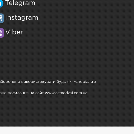
Telegram
Instagram
Viber
Заборонено використовувати будь-які матеріали з
тивне посилання на сайт www.acmodasi.com.ua