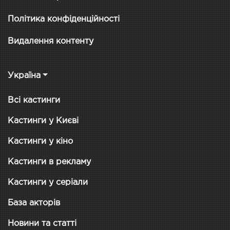
Політика конфіденційності
Видалення контенту
Україна
Всі кастинги
Кастинги у Києві
Кастинги у кіно
Кастинги в рекламу
Кастинги у серіали
База акторів
Новини та статті