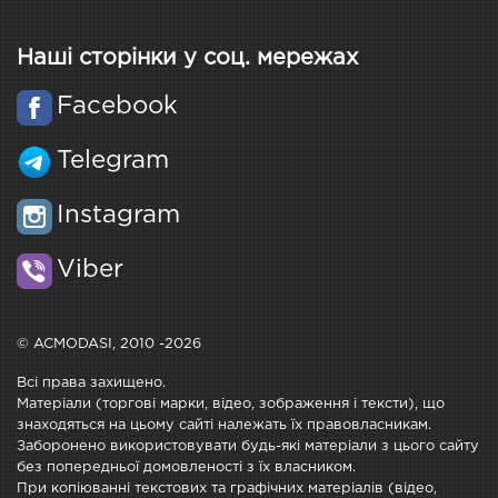
Наші сторінки у соц. мережах
Facebook
Telegram
Instagram
Viber
© ACMODASI, 2010 -2026
Всі права захищено.
Матеріали (торгові марки, відео, зображення і тексти), що
знаходяться на цьому сайті належать їх правовласникам.
Заборонено використовувати будь-які матеріали з цього сайту
без попередньої домовленості з їх власником.
При копіюванні текстових та графічних матеріалів (відео,