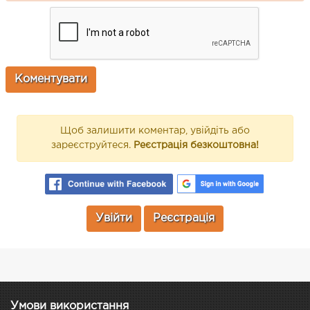
Щоб залишити коментар, увійдіть або
зареєструйтеся.
Реєстрація безкоштовна!
Увійти
Реєстрація
Умови використання