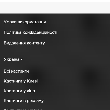
Умови використання
Політика конфіденційності
Видалення контенту
Україна
Всі кастинги
Кастинги у Києві
Кастинги у кіно
Кастинги в рекламу