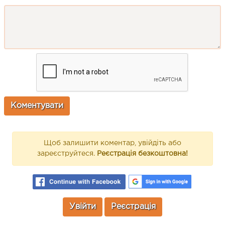
Щоб залишити коментар, увійдіть або
зареєструйтеся.
Реєстрація безкоштовна!
Увійти
Реєстрація