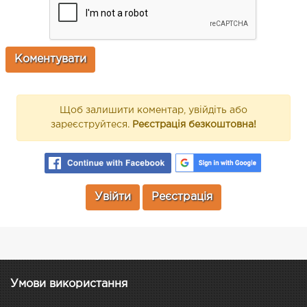
Щоб залишити коментар, увійдіть або
зареєструйтеся.
Реєстрація безкоштовна!
Увійти
Реєстрація
Умови використання