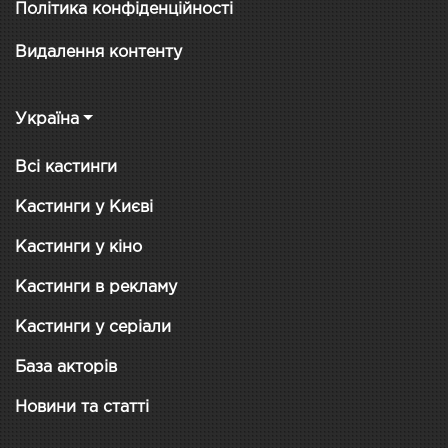
Політика конфіденційності
Видалення контенту
Україна
Всі кастинги
Кастинги у Києві
Кастинги у кіно
Кастинги в рекламу
Кастинги у серіали
База акторів
Новини та статті