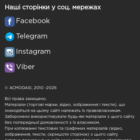
Наші сторінки у соц. мережах
Facebook
Telegram
Instagram
Viber
© ACMODASI, 2010 -2026
Всі права захищено.
Матеріали (торгові марки, відео, зображення і тексти), що
знаходяться на цьому сайті належать їх правовласникам.
Заборонено використовувати будь-які матеріали з цього сайту
без попередньої домовленості з їх власником.
При копіюванні текстових та графічних матеріалів (відео,
зображення, тексти, скріншоти сторінок) з цього сайту