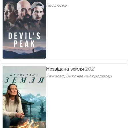
Продюсер
Незвідана земля
2021
Режисер, Виконавчий продюсер