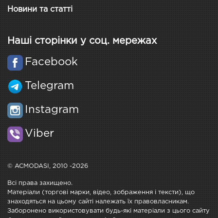
Новини та статті
Наші сторінки у соц. мережах
Facebook
Telegram
Instagram
Viber
© ACMODASI, 2010 -2026
Всі права захищено.
Матеріали (торгові марки, відео, зображення і тексти), що
знаходяться на цьому сайті належать їх правовласникам.
Заборонено використовувати будь-які матеріали з цього сайту