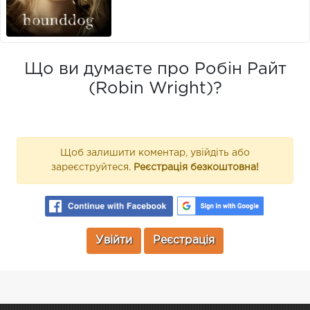
Що ви думаєте про Робін Райт
(Robin Wright)?
Щоб залишити коментар, увійдіть або
зареєструйтеся.
Реєстрація безкоштовна!
Увійти
Реєстрація