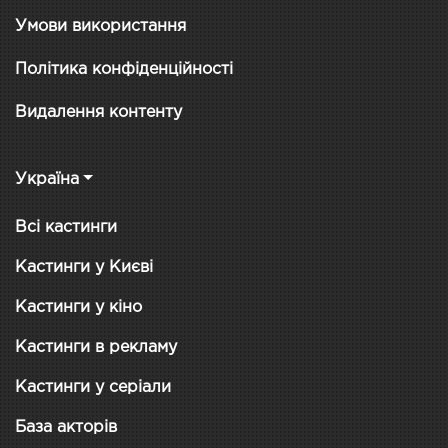
Умови використання
Політика конфіденційності
Видалення контенту
Україна
Всі кастинги
Кастинги у Києві
Кастинги у кіно
Кастинги в рекламу
Кастинги у серіали
База акторів