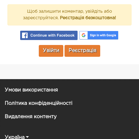
Щоб залишити коментар, увійдіть або
зареєструйтеся.
Реєстрація безкоштовна!
Увійти
Реєстрація
Умови використання
Політика конфіденційності
Видалення контенту
Україна