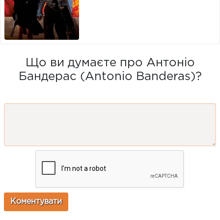
Що ви думаєте про Антоніо
Бандерас (Antonio Banderas)?