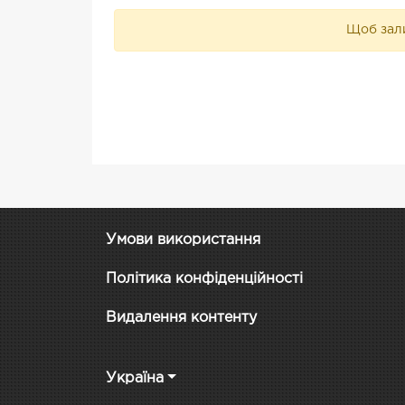
Щоб зали
Умови використання
Політика конфіденційності
Видалення контенту
Україна