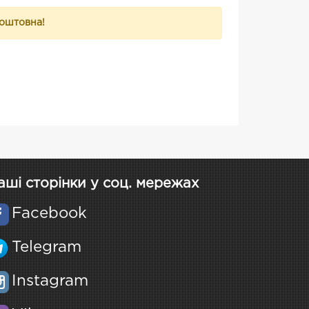
коштовна!
аші сторінки у соц. мережах
Facebook
Telegram
Instagram