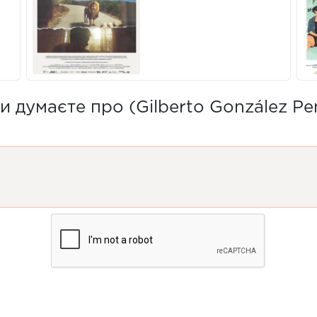
 думаєте про (Gilberto González Pen