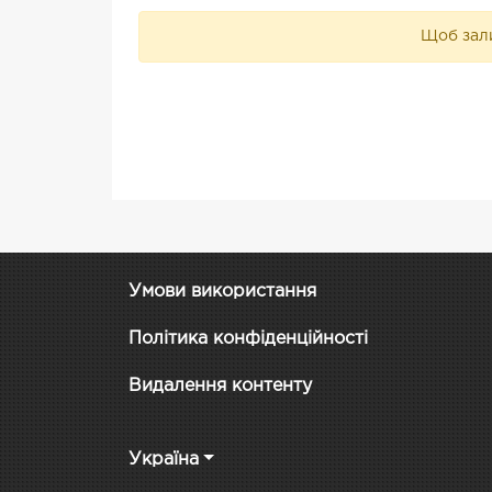
Щоб зали
Умови використання
Політика конфіденційності
Видалення контенту
Україна