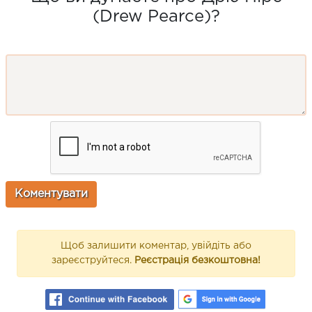
(Drew Pearce)?
Щоб залишити коментар, увійдіть або
зареєструйтеся.
Реєстрація безкоштовна!