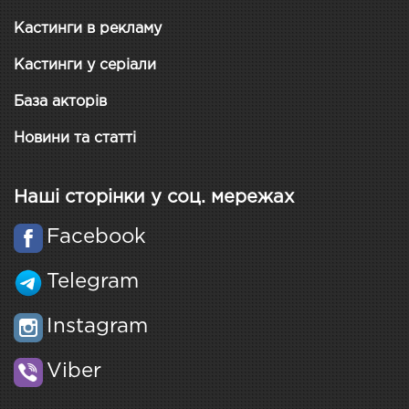
Кастинги в рекламу
Кастинги у серіали
База акторів
Новини та статті
Наші сторінки у соц. мережах
Facebook
Telegram
Instagram
Viber