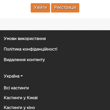
Увійти
Реєстрація
Умови використання
Політика конфіденційності
Видалення контенту
Україна
Всі кастинги
Кастинги у Києві
Кастинги у кіно