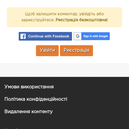
Щоб залишити коментар, увійдіть або
зареєструйтеся.
Реєстрація безкоштовна!
Увійти
Реєстрація
Умови використання
Політика конфіденційності
Видалення контенту