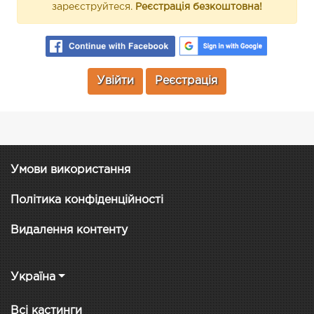
зареєструйтеся.
Реєстрація безкоштовна!
Увійти
Реєстрація
Умови використання
Політика конфіденційності
Видалення контенту
Україна
Всі кастинги