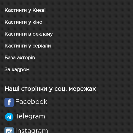
Кастинги у Києві
Кастинги у кіно
Кастинги в рекламу
Кастинги у серіали
База акторів
За кадром
Наші сторінки у соц. мережах
Facebook
Telegram
Instagram