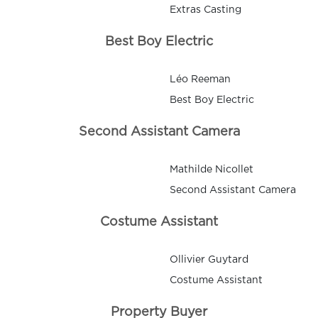
Extras Casting
Best Boy Electric
Léo Reeman
Best Boy Electric
Second Assistant Camera
Mathilde Nicollet
Second Assistant Camera
Costume Assistant
Ollivier Guytard
Costume Assistant
Property Buyer