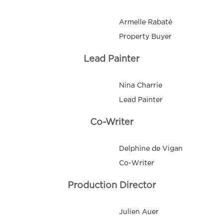
Armelle Rabaté
Property Buyer
Lead Painter
Nina Charrie
Lead Painter
Co-Writer
Delphine de Vigan
Co-Writer
Production Director
Julien Auer