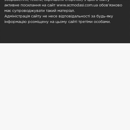
активне посилання на сайт www.acmodasi.com.ua обов'язково
має супроводжувати такий матеріал.
Адміністрація сайту не несе відповідальності за будь-яку
інформацію розміщену на цьому сайті третіми особами.