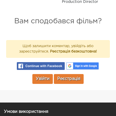
Production Director
Вам сподобався фільм?
Щоб залишити коментар, увійдіть або
зареєструйтеся.
Реєстрація безкоштовна!
Увійти
Реєстрація
Умови використання