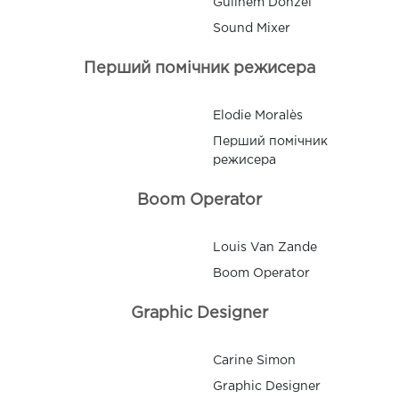
Guilhem Donzel
Sound Mixer
Перший помічник режисера
Elodie Moralès
Перший помічник
режисера
Boom Operator
Louis Van Zande
Boom Operator
Graphic Designer
Carine Simon
Graphic Designer