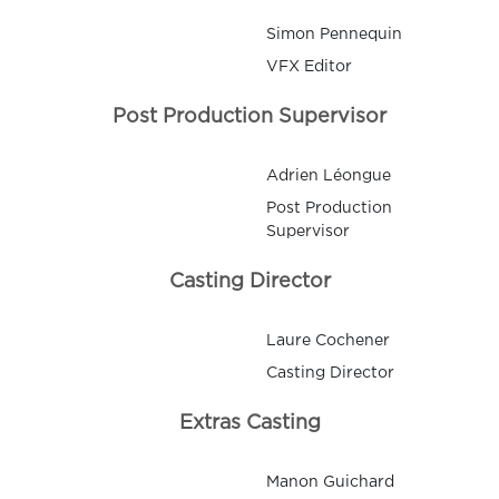
Simon Pennequin
VFX Editor
Post Production Supervisor
Adrien Léongue
Post Production
Supervisor
Casting Director
Laure Cochener
Casting Director
Extras Casting
Manon Guichard