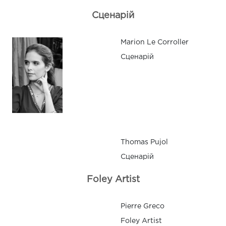
Сценарій
Marion Le Corroller
Сценарій
Thomas Pujol
Сценарій
Foley Artist
Pierre Greco
Foley Artist