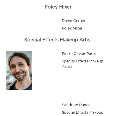
Foley Mixer
David Gerain
Foley Mixer
Special Effects Makeup Artist
Pierre Olivier Persin
Special Effects Makeup
Artist
Sandrine Dancet
Special Effects Makeup