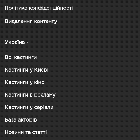
Політика конфіденційності
Видалення контенту
Україна
Всі кастинги
Кастинги у Києві
Кастинги у кіно
Кастинги в рекламу
Кастинги у серіали
База акторів
Новини та статті