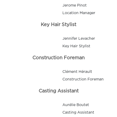
Jerome Pinot
Location Manager
Key Hair Stylist
Jennifer Levacher
Key Hair Stylist
Construction Foreman
Clément Hérault
Construction Foreman
Casting Assistant
Aurélie Boutet
Casting Assistant