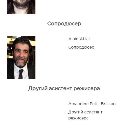
Сопродюсер
Alain Attal
Сопродюсер
Другий асистент режисера
Amandine Petit-Brisson
Другий асистент
режисера