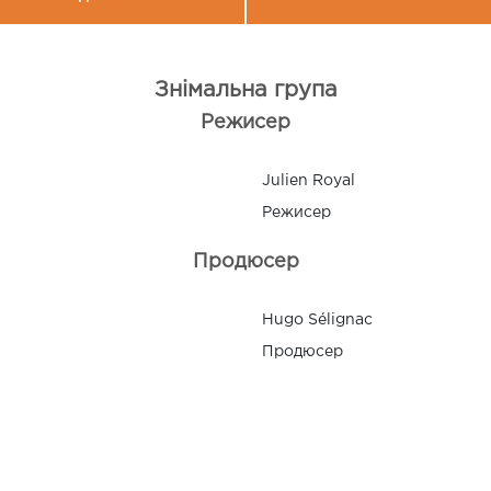
Знімальна група
Режисер
Julien Royal
Режисер
Продюсер
Hugo Sélignac
Продюсер