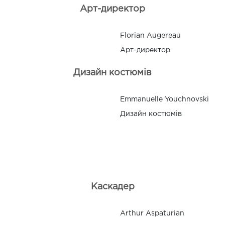
Арт-директор
Florian Augereau
Арт-директор
Дизайн костюмів
Emmanuelle Youchnovski
Дизайн костюмів
Каскадер
Arthur Aspaturian