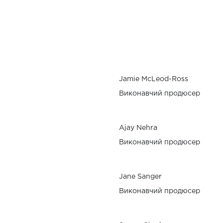
Jamie McLeod-Ross
Виконавчий продюсер
Ajay Nehra
Виконавчий продюсер
Jane Sanger
Виконавчий продюсер