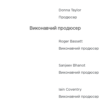
Donna Taylor
Продюсер
Виконавчий продюсер
Roger Bassett
Виконавчий продюсер
Sanjeev Bhanot
Виконавчий продюсер
Iain Coventry
Виконавчий продюсер