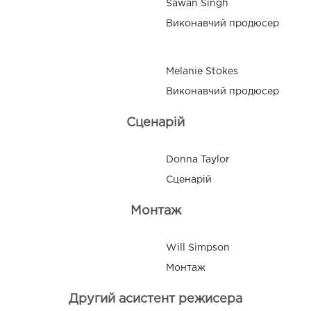
Sawan Singh
Виконавчий продюсер
Melanie Stokes
Виконавчий продюсер
Сценарій
Donna Taylor
Сценарій
Монтаж
Will Simpson
Монтаж
Другий асистент режисера