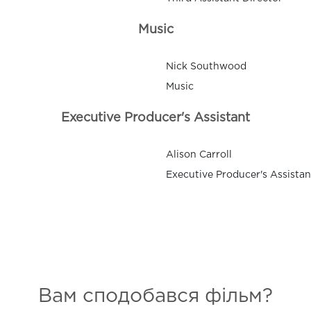
Music
Nick Southwood
Music
Executive Producer's Assistant
Alison Carroll
Executive Producer's Assistan
Вам сподобався фільм?