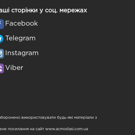
аші сторінки у соц. мережах
Facebook
Telegram
Instagram
Viber
Заборонено використовувати будь-які матеріали з
тивне посилання на сайт www.acmodasi.com.ua