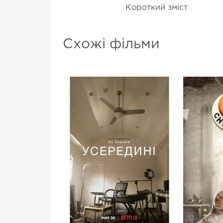
Короткий зміст
Схожі фільми