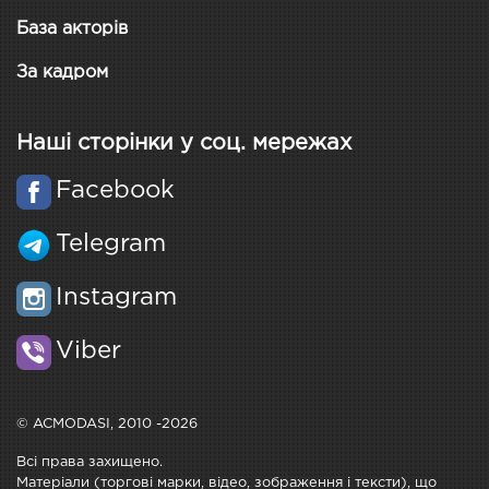
База акторів
За кадром
Наші сторінки у соц. мережах
Facebook
Telegram
Instagram
Viber
© ACMODASI, 2010 -2026
Всі права захищено.
Матеріали (торгові марки, відео, зображення і тексти), що