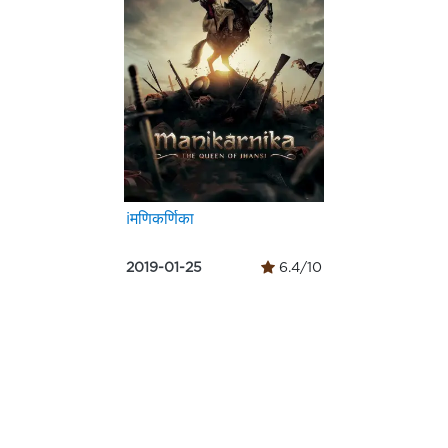
iमणिकर्णिका
2019-01-25
6.4/10