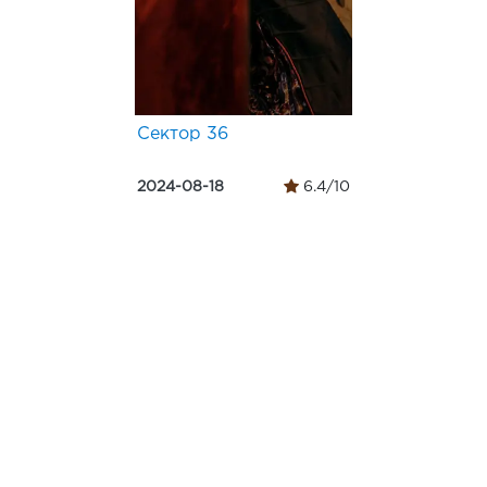
Сектор 36
2024-08-18
6.4/10