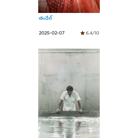
తండేల్
2025-02-07
6.4/10