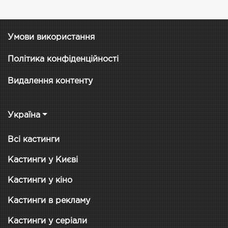
Умови використання
Політика конфіденційності
Видалення контенту
Україна
Всі кастинги
Кастинги у Києві
Кастинги у кіно
Кастинги в рекламу
Кастинги у серіали