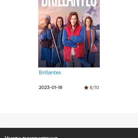
Brillantes
2023-01-18
8/10