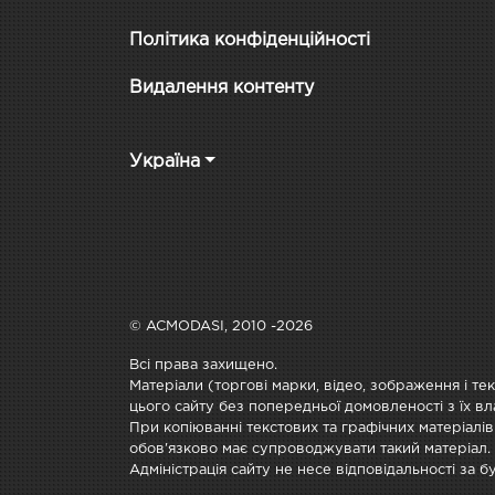
Політика конфіденційності
Видалення контенту
Україна
© ACMODASI, 2010 -2026
Всі права захищено.
Матеріали (торгові марки, відео, зображення і те
цього сайту без попередньої домовленості з їх вл
При копіюванні текстових та графічних матеріалів
обов'язково має супроводжувати такий матеріал.
Адміністрація сайту не несе відповідальності за 