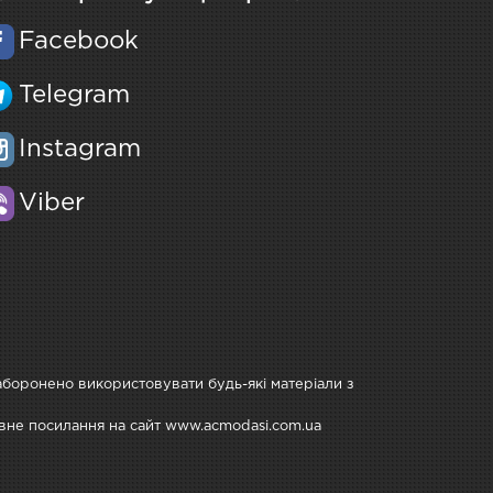
Facebook
Telegram
Instagram
Viber
Заборонено використовувати будь-які матеріали з
тивне посилання на сайт www.acmodasi.com.ua