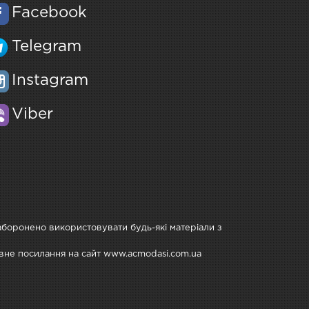
Facebook
Telegram
Instagram
Viber
Заборонено використовувати будь-які матеріали з
тивне посилання на сайт www.acmodasi.com.ua