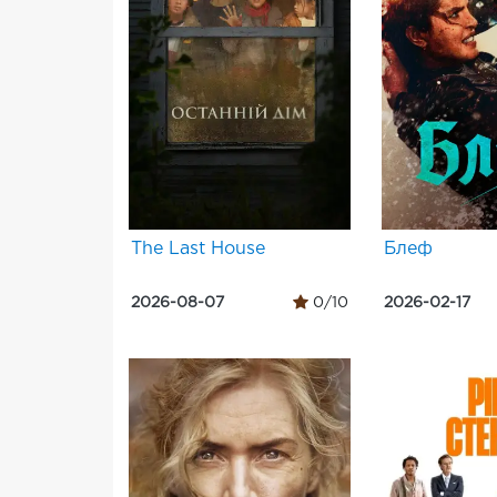
The Last House
Блеф
2026-08-07
0/10
2026-02-17