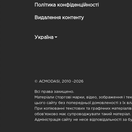
Політика конфіденційності
Видалення контенту
Україна
© ACMODASI, 2010 -2026
Всі права захищено.
Матеріали (торгові марки, відео, зображення і те
цього сайту без попередньої домовленості з їх вл
При копіюванні текстових та графічних матеріалів
обов'язково має супроводжувати такий матеріал.
Адміністрація сайту не несе відповідальності за 