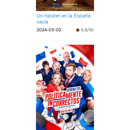
Un hipster en la España
vacía
2024-03-02
5.9/10