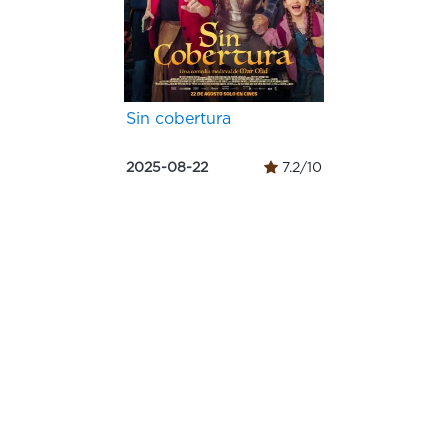
Sin cobertura
2025-08-22
7.2/10