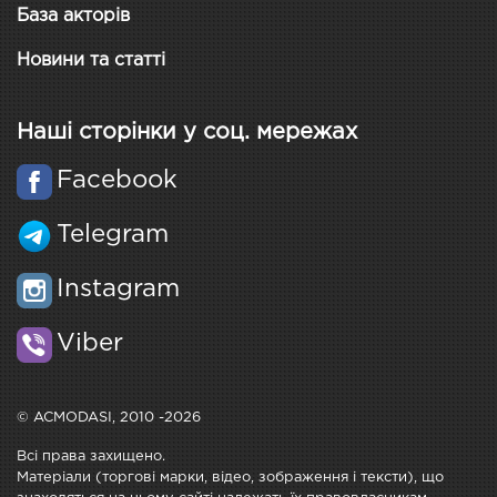
База акторів
Новини та статті
Наші сторінки у соц. мережах
Facebook
Telegram
Instagram
Viber
© ACMODASI, 2010 -2026
Всі права захищено.
Матеріали (торгові марки, відео, зображення і тексти), що