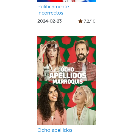
Políticamente
incorrectos
2024-02-23
7.2/10
Ocho apellidos