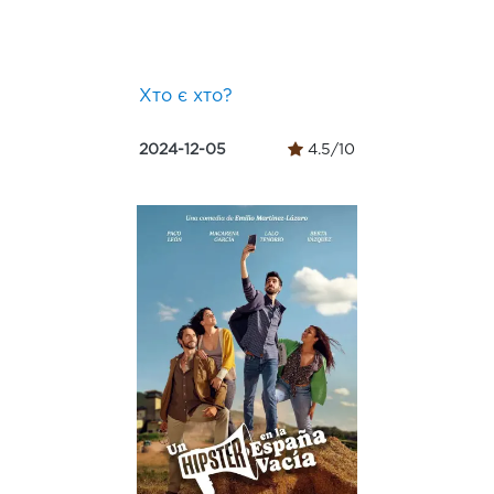
Хто є хто?
2024-12-05
4.5/10