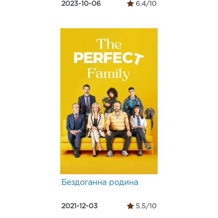
2023-10-06
6.4/10
Бездоганна родина
2021-12-03
5.5/10