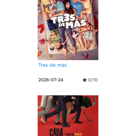
Tres de más
2026-07-24
0/10