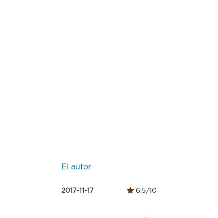
El autor
2017-11-17
6.5/10