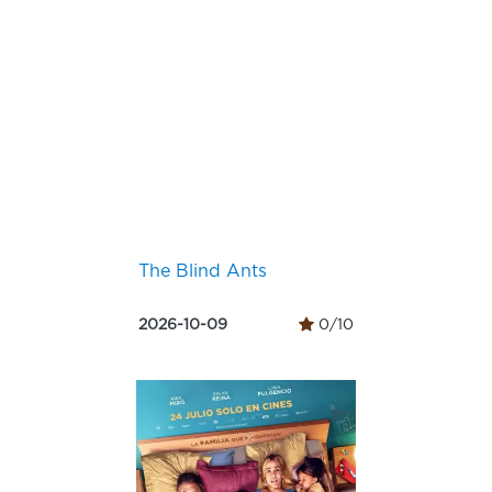
The Blind Ants
2026-10-09
0/10