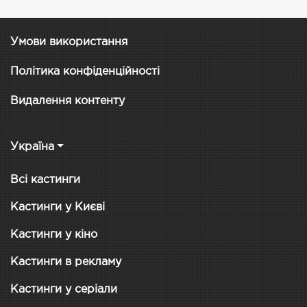
Умови використання
Політика конфіденційності
Видалення контенту
Україна
Всі кастинги
Кастинги у Києві
Кастинги у кіно
Кастинги в рекламу
Кастинги у серіали