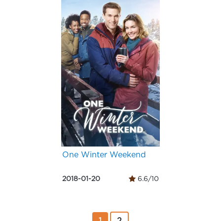
One Winter Weekend
2018-01-20
6.6/10