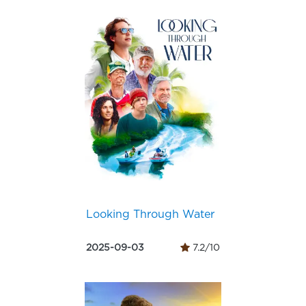
Looking Through Water
2025-09-03
7.2/10