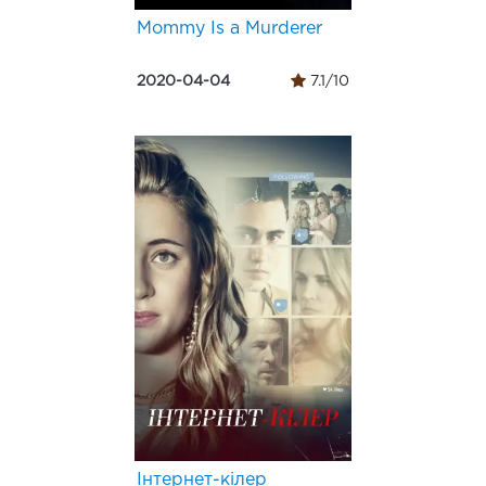
Mommy Is a Murderer
2020-04-04
7.1/10
Інтернет-кілер