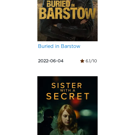
Buried in Barstow
2022-06-04
6.1/10