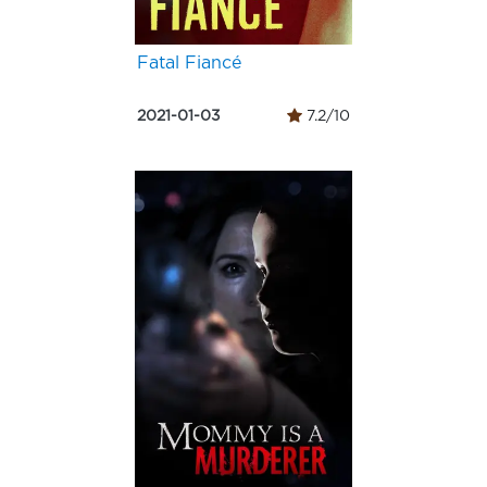
Fatal Fiancé
2021-01-03
7.2/10