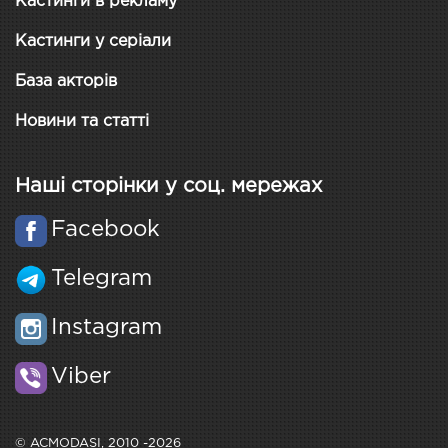
Кастинги в рекламу
Кастинги у серіали
База акторів
Новини та статті
Наші сторінки у соц. мережах
Facebook
Telegram
Instagram
Viber
© ACMODASI, 2010 -2026