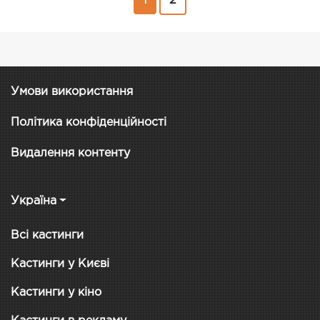
1
2
Умови використання
Політика конфіденційності
Видалення контенту
Україна
Всі кастинги
Кастинги у Києві
Кастинги у кіно