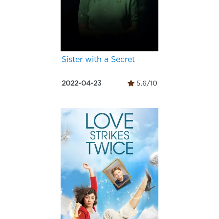
Sister with a Secret
2022-04-23
5.6/10