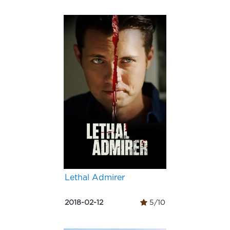
Lethal Admirer
2018-02-12
5/10