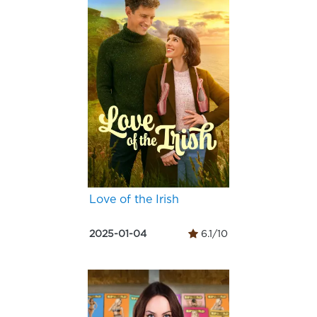
Love of the Irish
2025-01-04
6.1/10