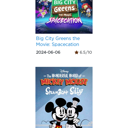
Big City Greens the
Movie: Spacecation
2024-06-06
6.5/10