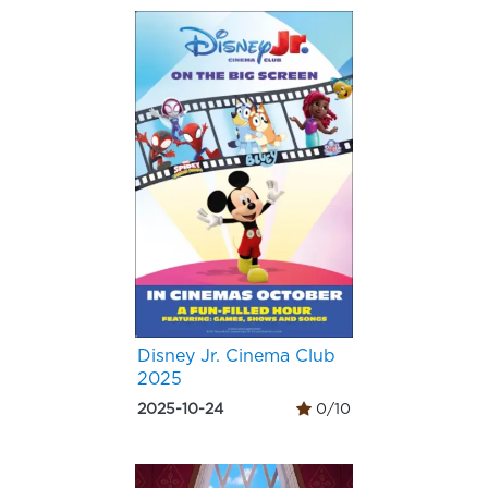
Disney Jr. Cinema Club
2025
2025-10-24
0/10