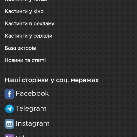
Кастинги у кіно
Кастинги в рекламу
Кастинги у серіали
База акторів
Новини та статті
Наші сторінки у соц. мережах
Facebook
Telegram
Instagram