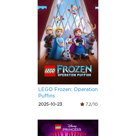
LEGO Frozen: Operation
Puffins
2025-10-23
7.2/10