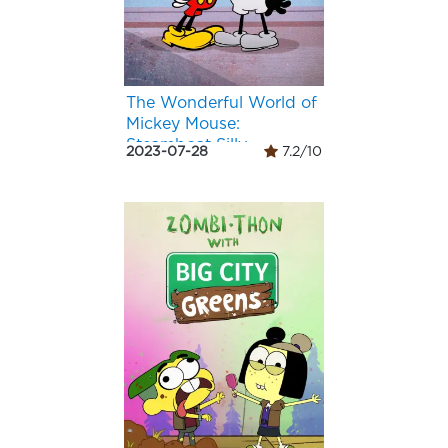
The Wonderful World of
Mickey Mouse:
Steamboat Silly
2023-07-28
7.2/10