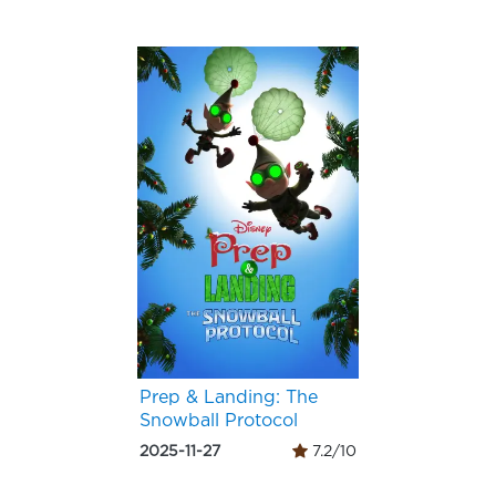
Prep & Landing: The
Snowball Protocol
2025-11-27
7.2/10