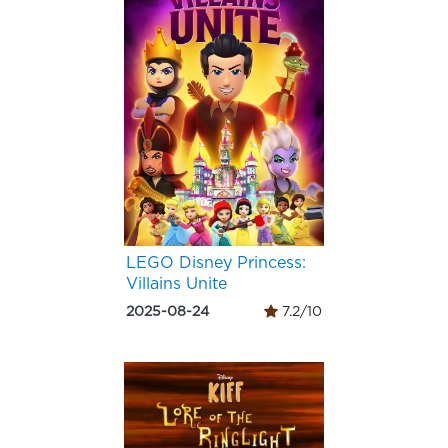
LEGO Disney Princess:
Villains Unite
2025-08-24
7.2/10