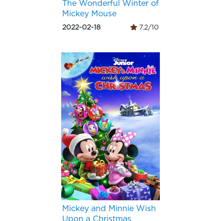
The Wonderful Winter of
Mickey Mouse
2022-02-18
7.2/10
Mickey and Minnie Wish
Upon a Christmas