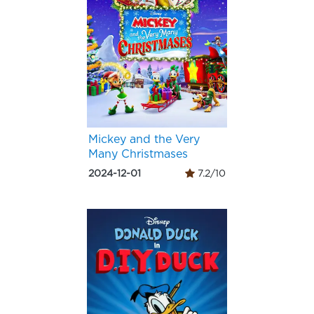
Mickey and the Very
Many Christmases
2024-12-01
7.2/10