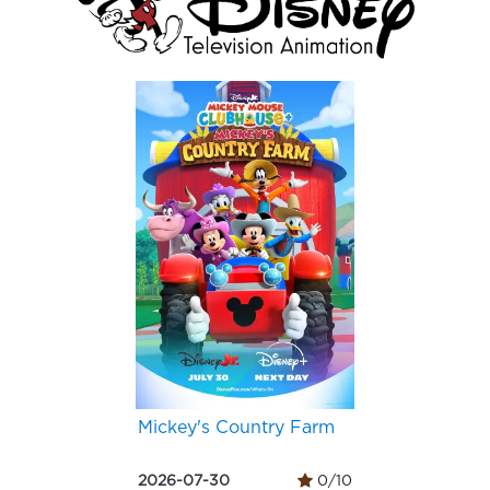
Mickey's Country Farm
2026-07-30
0/10