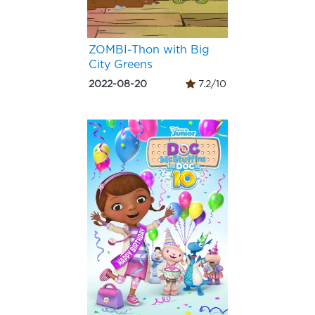
ZOMBI-Thon with Big
City Greens
2022-08-20
7.2/10