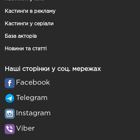
Кастинги в рекламу
Кастинги у серіали
База акторів
Новини та статті
Наші сторінки у соц. мережах
Facebook
Telegram
Instagram
Viber