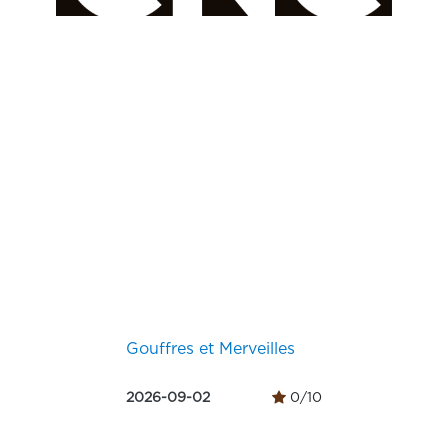
Gouffres et Merveilles
2026-09-02
0/10