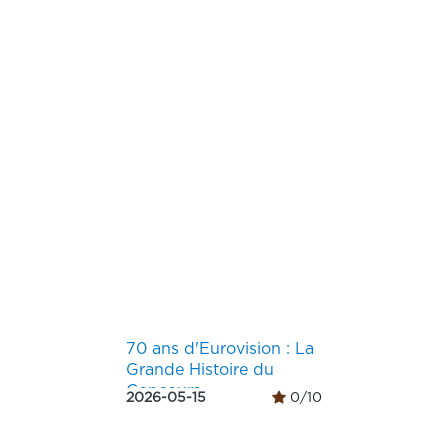
70 ans d'Eurovision : La
Grande Histoire du
Concours
2026-05-15
0/10