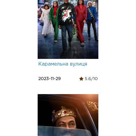
Карамельна вулиця
2023-11-29
5.6/10