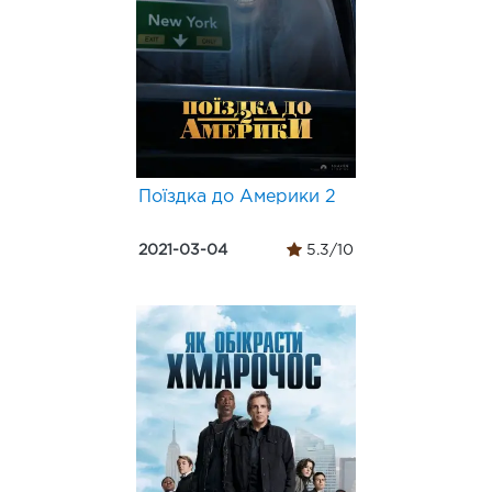
Поїздка до Америки 2
2021-03-04
5.3/10