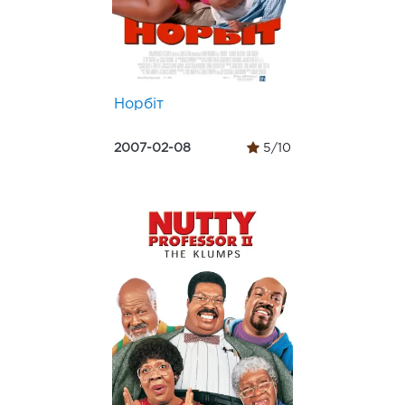
Норбіт
2007-02-08
5/10