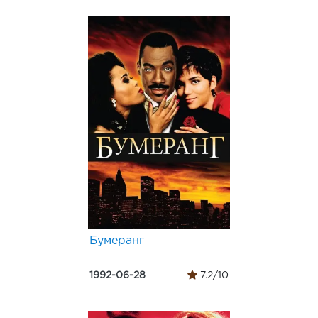
Бумеранг
1992-06-28
7.2/10