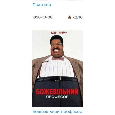
Святоша
1998-10-08
7.2/10
Божевільний професор