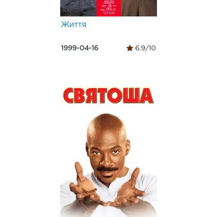
Життя
1999-04-16
6.9/10