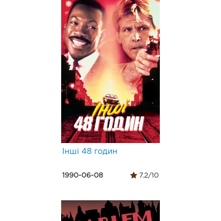
Інші 48 годин
1990-06-08
7.2/10