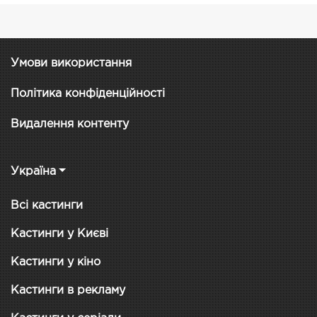
Умови використання
Політика конфіденційності
Видалення контенту
Україна
Всі кастинги
Кастинги у Києві
Кастинги у кіно
Кастинги в рекламу