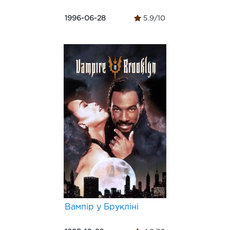
1996-06-28
5.9/10
Вампір у Брукліні