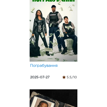
Пограбування
2025-07-27
5.5/10