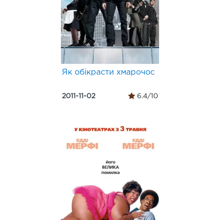
Як обікрасти хмарочос
2011-11-02
6.4/10