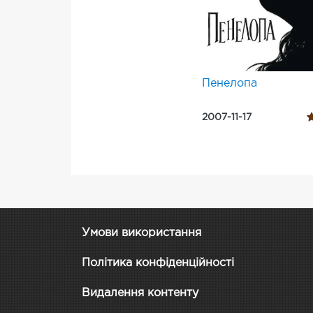
Пенелопа
2007-11-17
Умови використання
Політика конфіденційності
Видалення контенту