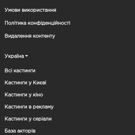
Умови використання
Політика конфіденційності
Видалення контенту
Україна
Всі кастинги
Кастинги у Києві
Кастинги у кіно
Кастинги в рекламу
Кастинги у серіали
База акторів