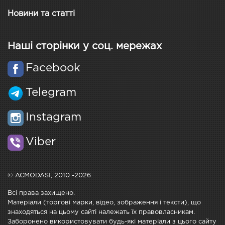
Новини та статті
Наші сторінки у соц. мережах
Facebook
Telegram
Instagram
Viber
© ACMODASI, 2010 -2026
Всі права захищено.
Матеріали (торгові марки, відео, зображення і тексти), що
знаходяться на цьому сайті належать їх правовласникам.
Заборонено використовувати будь-які матеріали з цього сайту