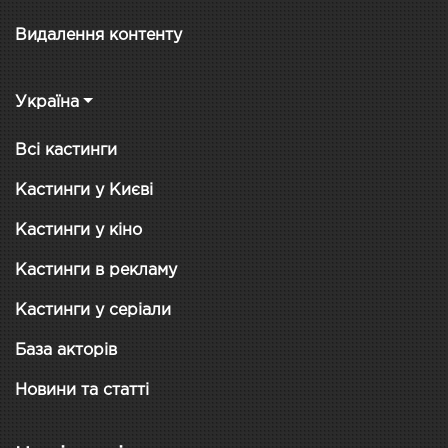
Видалення контенту
Україна
Всі кастинги
Кастинги у Києві
Кастинги у кіно
Кастинги в рекламу
Кастинги у серіали
База акторів
Новини та статті