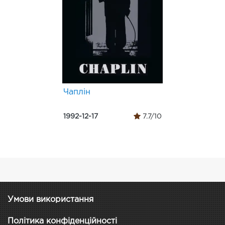
Чаплін
1992-12-17
7.7/10
Умови використання
Політика конфіденційності