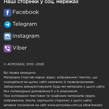
Наші сторінки у соц. мережах
Facebook
Telegram
Instagram
Viber
© ACMODASI, 2010 -2026
Всі права захищено.
Матеріали (торгові марки, відео, зображення і тексти), що
знаходяться на цьому сайті належать їх правовласникам.
Заборонено використовувати будь-які матеріали з цього сайту
без попередньої домовленості з їх власником.
При копіюванні текстових та графічних матеріалів (відео,
зображення, тексти, скріншоти сторінок) з цього сайту
активне посилання на сайт www.acmodasi.com.ua обов'язково