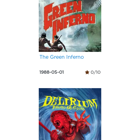
The Green Inferno
1988-05-01
0/10