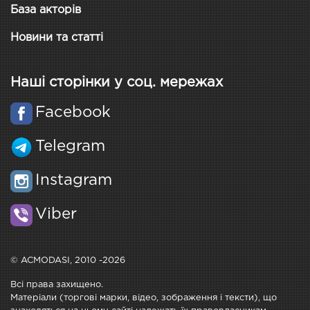
База акторів
Новини та статті
Наші сторінки у соц. мережах
Facebook
Telegram
Instagram
Viber
© ACMODASI, 2010 -2026
Всі права захищено.
Матеріали (торгові марки, відео, зображення і тексти), що