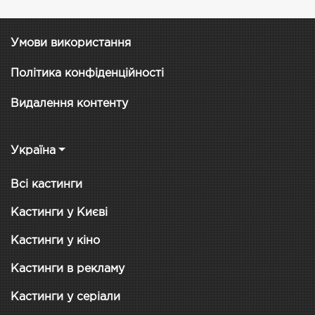
Умови використання
Політика конфіденційності
Видалення контенту
Україна
Всі кастинги
Кастинги у Києві
Кастинги у кіно
Кастинги в рекламу
Кастинги у серіали