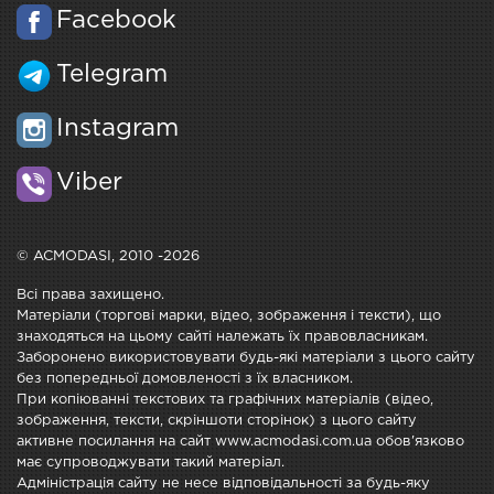
Facebook
Telegram
Instagram
Viber
© ACMODASI, 2010 -2026
Всі права захищено.
Матеріали (торгові марки, відео, зображення і тексти), що
знаходяться на цьому сайті належать їх правовласникам.
Заборонено використовувати будь-які матеріали з цього сайту
без попередньої домовленості з їх власником.
При копіюванні текстових та графічних матеріалів (відео,
зображення, тексти, скріншоти сторінок) з цього сайту
активне посилання на сайт www.acmodasi.com.ua обов'язково
має супроводжувати такий матеріал.
Адміністрація сайту не несе відповідальності за будь-яку