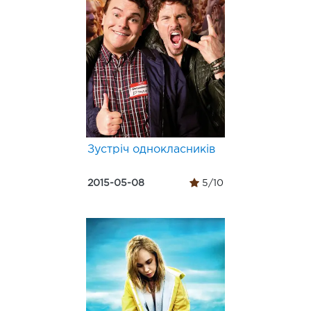
Зустріч однокласників
2015-05-08
5/10