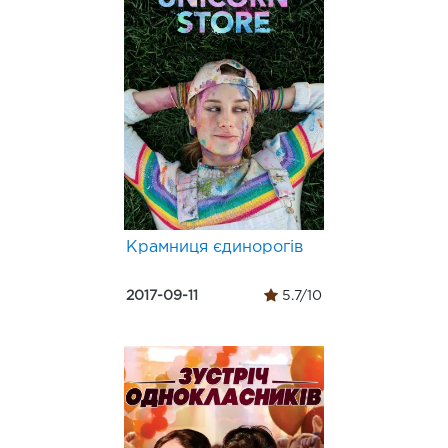
Крамниця єдинорогів
2017-09-11
5.7/10