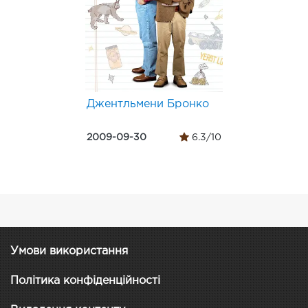
Джентльмени Бронко
2009-09-30
6.3/10
Умови використання
Політика конфіденційності