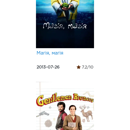
Магія, магія
2013-07-26
7.2/10