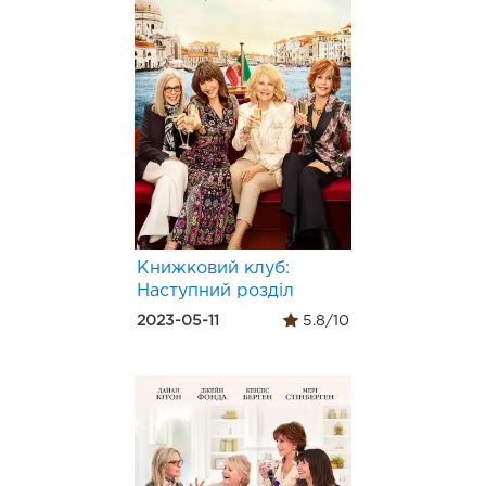
Книжковий клуб:
Наступний розділ
2023-05-11
5.8/10