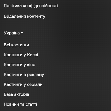
Політика конфіденційності
Видалення контенту
Україна
Всі кастинги
Кастинги у Києві
Кастинги у кіно
Кастинги в рекламу
Кастинги у серіали
База акторів
Новини та статті